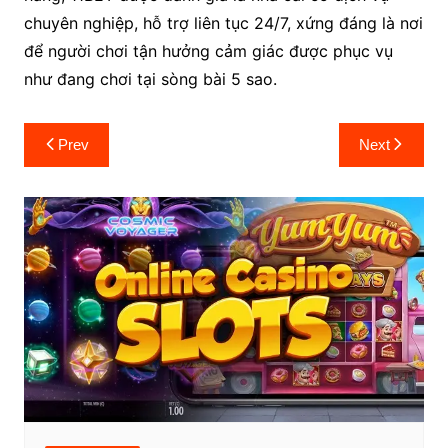
chuyên nghiệp, hỗ trợ liên tục 24/7, xứng đáng là nơi
để người chơi tận hưởng cảm giác được phục vụ
như đang chơi tại sòng bài 5 sao.
Post
Prev
Next
navigation