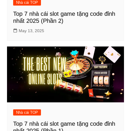
Nhà cái TOP
Top 7 nhà cái slot game tặng code đỉnh
nhất 2025 (Phần 2)
May 13, 2025
Nhà cái TOP
Top 7 nhà cái slot game tặng code đỉnh
nhất 2025 (Phần 1)