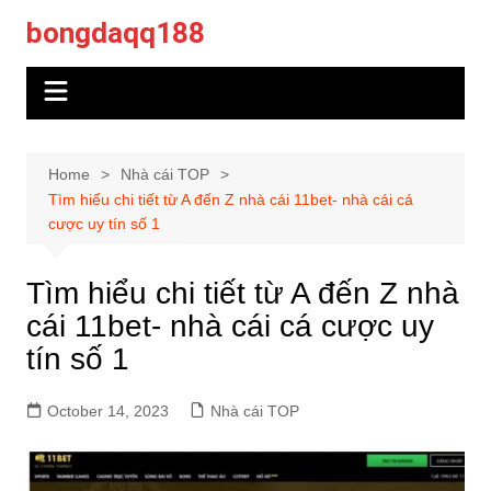
Skip
bongdaqq188
to
content
Home
Nhà cái TOP
Tìm hiểu chi tiết từ A đến Z nhà cái 11bet- nhà cái cá
cược uy tín số 1
Tìm hiểu chi tiết từ A đến Z nhà
cái 11bet- nhà cái cá cược uy
tín số 1
October 14, 2023
Nhà cái TOP