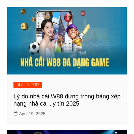
Nhà cái TOP
Lý do nhà cái W88 đứng trong bảng xếp
hạng nhà cái uy tín 2025
April 19, 2025