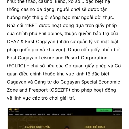
như: thể thao, casino, keno, xổ số… đặc biệt hệ
thống casino đa dạng, người chơi sẽ được tận
hưởng một thế giới sòng bạc như ngoài đời thực.
Nhà cái 11BET được hoạt động dựa trên giấy phép
của chính phủ Philippines, thuộc quyền bảo trợ của
CEAZ & First Cagayan (nhận sự quản lý về mặt luật
pháp quốc gia và khu vực). Được cấp giấy phép bởi
First Cagayan Leisure and Resort Corporation
(FCLRC) – chủ sở hữu của Cơ quan giấy phép và Cơ
quan điều chỉnh thuộc khu vực kinh tế đặc biệt
Cagayan và Cảng tự do Cagayan Special Economic
Zone and Freeport (CSEZFP) cho phép hoạt động
về lĩnh vực các trò chơi giải trí.