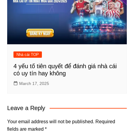
Nhà cái TOP
4 yếu tố tiên quyết để đánh giá nhà cái
có uy tín hay không
March 17, 2025
Leave a Reply
Your email address will not be published.
Required
fields are marked
*