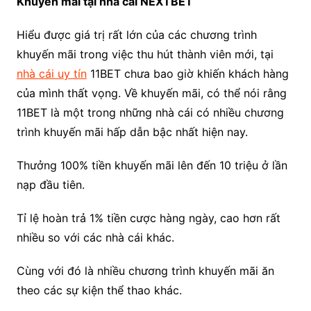
Khuyến mãi tại nhà cái NEXTBET
Hiểu được giá trị rất lớn của các chương trình
khuyến mãi trong việc thu hút thành viên mới, tại
nhà cái uy tín
11BET chưa bao giờ khiến khách hàng
của mình thất vọng. Về khuyến mãi, có thể nói rằng
11BET là một trong những nhà cái có nhiều chương
trình khuyến mãi hấp dẫn bậc nhất hiện nay.
Thưởng 100% tiền khuyến mãi lên đến 10 triệu ở lần
nạp đầu tiên.
Tỉ lệ hoàn trả 1% tiền cược hàng ngày, cao hơn rất
nhiều so với các nhà cái khác.
Cùng với đó là nhiều chương trình khuyến mãi ăn
theo các sự kiện thể thao khác.