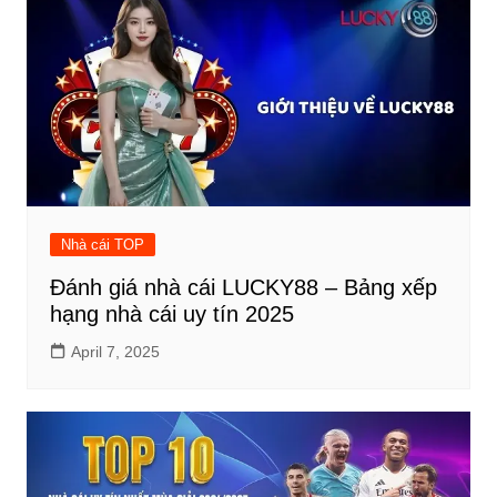
Nhà cái TOP
Đánh giá nhà cái LUCKY88 – Bảng xếp
hạng nhà cái uy tín 2025
April 7, 2025