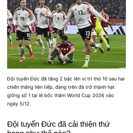
Đội tuyển Đức đã tăng 2 bậc lên vị trí thứ 10 sau hai
chiến thắng liên tiếp, đang trên đà trở thành hạt
giống số 1 tại lễ bốc thăm World Cup 2026 vào
ngày 5/12.
Đội tuyển Đức đã cải thiện thứ