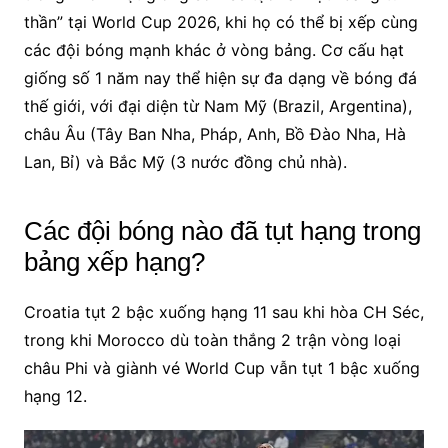
thần” tại World Cup 2026, khi họ có thể bị xếp cùng
các đội bóng mạnh khác ở vòng bảng. Cơ cấu hạt
giống số 1 năm nay thể hiện sự đa dạng về bóng đá
thế giới, với đại diện từ Nam Mỹ (Brazil, Argentina),
châu Âu (Tây Ban Nha, Pháp, Anh, Bồ Đào Nha, Hà
Lan, Bỉ) và Bắc Mỹ (3 nước đồng chủ nhà).
Các đội bóng nào đã tụt hạng trong
bảng xếp hạng?
Croatia tụt 2 bậc xuống hạng 11 sau khi hòa CH Séc,
trong khi Morocco dù toàn thắng 2 trận vòng loại
châu Phi và giành vé World Cup vẫn tụt 1 bậc xuống
hạng 12.