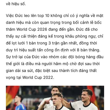
về hiệu số.
Việc Đức leo lên top 10 không chỉ có ý nghĩa về mặt
danh hiệu mà còn quan trọng trong bối cảnh lễ bốc
thăm World Cup 2026 đang đến gần. Đức đã cho
thấy sự cải thiện đáng kể trong khâu phòng ngự, chỉ
để lọt lưới 1 bàn trong 3 trận gần nhất, đồng thời
duy trì hiệu suất tấn công ổn định với 8 bàn thắng.
Sự trở lại của Đức vào nhóm các đội bóng hàng đầu
thế giới là điều mà người hâm mộ chờ đợi sau thời
gian dài sa sút, đặc biệt sau thành tích đáng thất
vọng tại World Cup 2022.