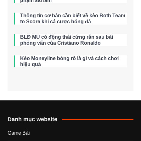
phạm sai lầm
Thông tin cơ bản cần biết về kèo Both Team
to Score khi cá cược bóng đá
BLĐ MU có động thái cứng rắn sau bài
phỏng vấn của Cristiano Ronaldo
Kèo Moneyline bóng rổ là gì và cách chơi
hiệu quả
Danh mục website
Game Bài