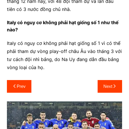
tháng 12 năm nay, với 48 đội tham dự và lần đầu
tiên có 3 nước đồng chủ nhà.
Italy có nguy cơ không phải hạt giống số 1 như thế
nào?
Italy có nguy cơ không phải hạt giống số 1 vì có thể
phải tham dự vòng play-off châu Âu vào tháng 3 với
tư cách đội nhì bảng, do Na Uy đang dẫn đầu bảng
vòng loại của họ.
Post
Prev
Next
navigation