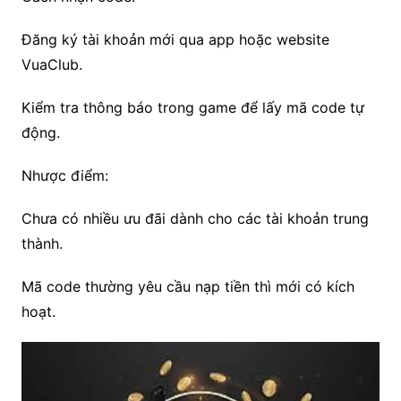
Đăng ký tài khoản mới qua app hoặc website
VuaClub.
Kiểm tra thông báo trong game để lấy mã code tự
động.
Nhược điểm:
Chưa có nhiều ưu đãi dành cho các tài khoản trung
thành.
Mã code thường yêu cầu nạp tiền thì mới có kích
hoạt.