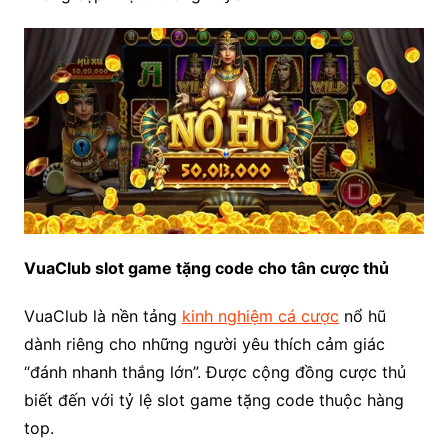
VuaClub slot game tặng code cho tân cược thủ
VuaClub là nền tảng
kinh nghiệm cá cược
nổ hũ
dành riêng cho những người yêu thích cảm giác
“đánh nhanh thắng lớn”. Được cộng đồng cược thủ
biết đến với tỷ lệ slot game tặng code thuộc hàng
top.