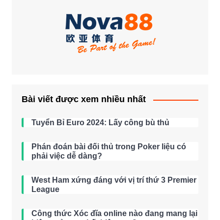
Bài viết được xem nhiều nhất
Tuyển Bỉ Euro 2024: Lấy công bù thủ
Phán đoán bài đối thủ trong Poker liệu có
phải việc dễ dàng?
West Ham xứng đáng với vị trí thứ 3 Premier
League
Công thức Xóc đĩa online nào đang mang lại