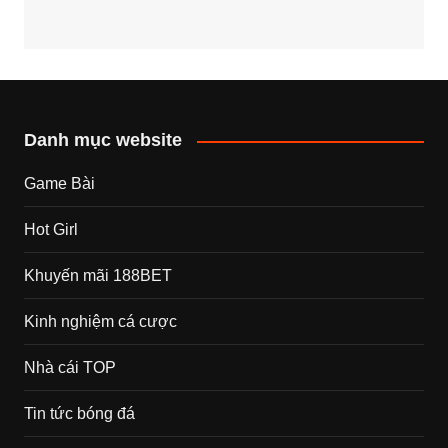
Danh mục website
Game Bài
Hot Girl
Khuyến mãi 188BET
Kinh nghiệm cá cược
Nhà cái TOP
Tin tức bóng đá