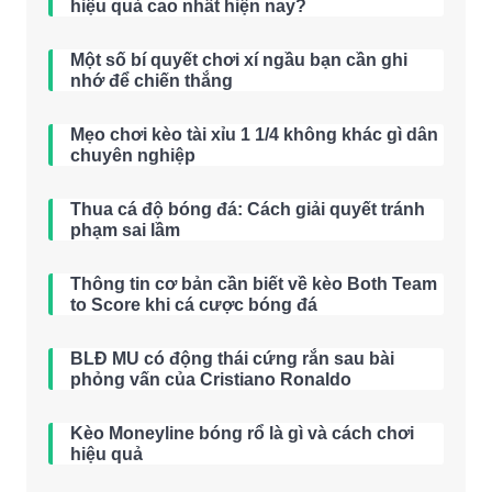
hiệu quả cao nhất hiện nay?
Một số bí quyết chơi xí ngầu bạn cần ghi
nhớ để chiến thắng
Mẹo chơi kèo tài xỉu 1 1/4 không khác gì dân
chuyên nghiệp
Thua cá độ bóng đá: Cách giải quyết tránh
phạm sai lầm
Thông tin cơ bản cần biết về kèo Both Team
to Score khi cá cược bóng đá
BLĐ MU có động thái cứng rắn sau bài
phỏng vấn của Cristiano Ronaldo
Kèo Moneyline bóng rổ là gì và cách chơi
hiệu quả