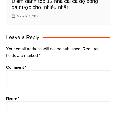
Điểm danh top 12 nhà cái cá độ bóng
đá được chơi nhiều nhất
March 8, 2025
Leave a Reply
Your email address will not be published.
Required
fields are marked
*
Comment
*
Name
*