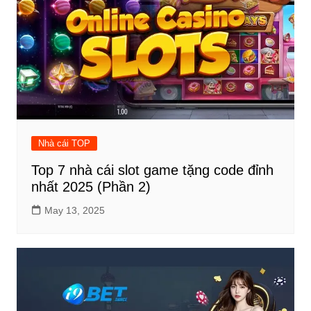
Nhà cái TOP
Top 7 nhà cái slot game tặng code đỉnh
nhất 2025 (Phần 2)
May 13, 2025