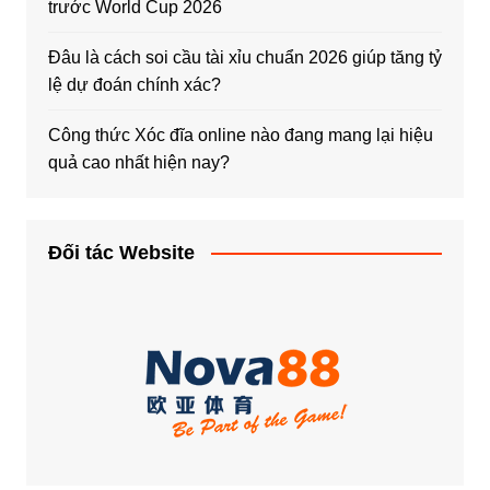
trước World Cup 2026
Đâu là cách soi cầu tài xỉu chuẩn 2026 giúp tăng tỷ
lệ dự đoán chính xác?
Công thức Xóc đĩa online nào đang mang lại hiệu
quả cao nhất hiện nay?
Đối tác Website