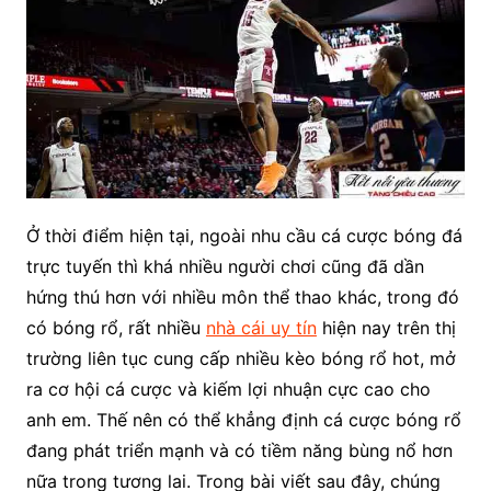
Ở thời điểm hiện tại, ngoài nhu cầu cá cược bóng đá
trực tuyến thì khá nhiều người chơi cũng đã dần
hứng thú hơn với nhiều môn thể thao khác, trong đó
có bóng rổ, rất nhiều
nhà cái uy tín
hiện nay trên thị
trường liên tục cung cấp nhiều kèo bóng rổ hot, mở
ra cơ hội cá cược và kiếm lợi nhuận cực cao cho
anh em. Thế nên có thể khẳng định cá cược bóng rổ
đang phát triển mạnh và có tiềm năng bùng nổ hơn
nữa trong tương lai. Trong bài viết sau đây, chúng