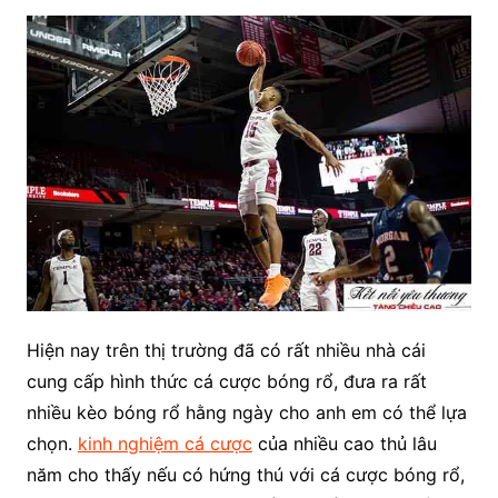
Hiện nay trên thị trường đã có rất nhiều nhà cái
cung cấp hình thức cá cược bóng rổ, đưa ra rất
nhiều kèo bóng rổ hằng ngày cho anh em có thể lựa
chọn.
kinh nghiệm cá cược
của nhiều cao thủ lâu
năm cho thấy nếu có hứng thú với cá cược bóng rổ,