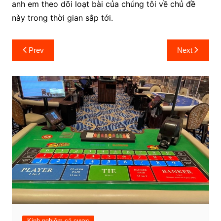
anh em theo dõi loạt bài của chúng tôi về chủ đề
này trong thời gian sắp tới.
Post
Prev
Next
navigation
Kinh nghiệm cá cược