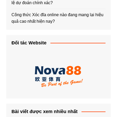
lệ dự đoán chính xác?
Công thức Xóc đĩa online nào đang mang lại hiệu
quả cao nhất hiện nay?
Đối tác Website
Bài viết được xem nhiều nhất