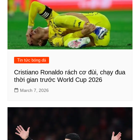
Tin tức bóng đá
Cristiano Ronaldo rách cơ đùi, chạy đua
thời gian trước World Cup 2026
March 7, 2026