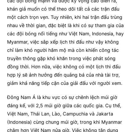
các đội bóng mạnh và được kỳ vọng cao diễn ra,
khán giả muốn có thể theo dõi tất cả các trận đấu
một cách trọn vẹn. Tuy nhiên, khi hai trận đấu trùng
nhau về thời gian, đặc biệt là khi có sự tham gia của
các đội bóng nổi tiếng như Việt Nam, Indonesia, hay
Myanmar, việc sắp xếp lịch thi đấu như vậy không
chỉ làm khó người hâm mộ mà còn khiến công tác
truyền thông gặp khó khăn trong việc phát sóng
đồng thời. Hơn nữa, việc không có một lịch thi đấu
hợp lý sẽ ảnh hưởng đến quảng bá của nhà tài trợ,
giảm khả năng tiếp cận của giải đấu với người xem.
Đông Nam Á là khu vực có sự chênh lệch múi giờ
đáng kể, với 2,5 múi giờ giữa các quốc gia. Cụ thể,
Việt Nam, Thái Lan, Lào, Campuchia và Jakarta
(Indonesia) cùng chung múi giờ, trong khi Myanmar
chậm hơn Việt Nam nửa giờ. Việc không tận dụng