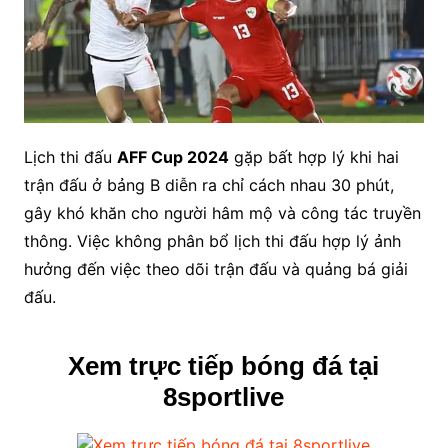
Lịch thi đấu
AFF Cup 2024
gặp bất hợp lý khi hai
trận đấu ở bảng B diễn ra chỉ cách nhau 30 phút,
gây khó khăn cho người hâm mộ và công tác truyền
thông. Việc không phân bổ lịch thi đấu hợp lý ảnh
hưởng đến việc theo dõi trận đấu và quảng bá giải
đấu.
Xem trực tiếp bóng đá tại
8sportlive