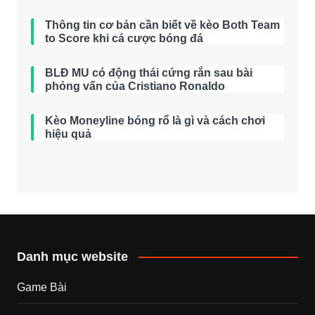
Thông tin cơ bản cần biết về kèo Both Team
to Score khi cá cược bóng đá
BLĐ MU có động thái cứng rắn sau bài
phỏng vấn của Cristiano Ronaldo
Kèo Moneyline bóng rổ là gì và cách chơi
hiệu quả
Danh mục website
Game Bài