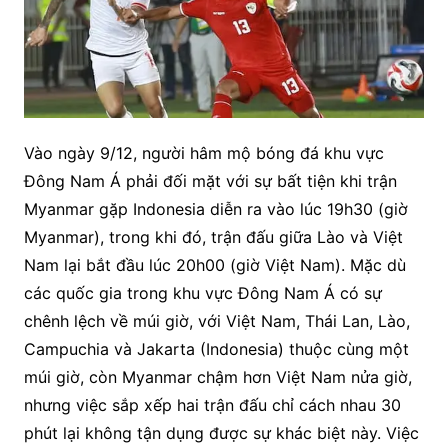
Vào ngày 9/12, người hâm mộ bóng đá khu vực
Đông Nam Á phải đối mặt với sự bất tiện khi trận
Myanmar gặp Indonesia diễn ra vào lúc 19h30 (giờ
Myanmar), trong khi đó, trận đấu giữa Lào và Việt
Nam lại bắt đầu lúc 20h00 (giờ Việt Nam). Mặc dù
các quốc gia trong khu vực Đông Nam Á có sự
chênh lệch về múi giờ, với Việt Nam, Thái Lan, Lào,
Campuchia và Jakarta (Indonesia) thuộc cùng một
múi giờ, còn Myanmar chậm hơn Việt Nam nửa giờ,
nhưng việc sắp xếp hai trận đấu chỉ cách nhau 30
phút lại không tận dụng được sự khác biệt này. Việc