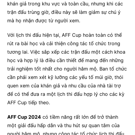
khán giả trong khu vực và toàn cầu, nhưng khi các
trận đấu trùng giờ, điều này sẽ làm giảm sự chú ý
mà họ nhận được từ người xem.
Với lịch thi đấu hiện tại, AFF Cup hoàn toàn có thể
rút ra bài học và cải thiện công tác tổ chức trong
tương lai. Việc sắp xếp các trận đấu một cách khoa
học và hợp lý là điều cần thiết để mang đến những
trải nghiệm tốt nhất cho người hâm mộ. Ban tổ chức
cần phải xem xét kỹ lưỡng các yếu tố múi giờ, thói
quen xem của khán giả và nhu cầu của nhà tài trợ
để có thể đưa ra một lịch thi đấu hợp lý cho các kỳ
AFF Cup tiếp theo.
AFF Cup 2024
có tiềm năng rất lớn để trở thành
một giải đấu hấp dẫn và thu hút sự quan tâm của
người hâm mộ, nhưng công tác tổ chức lịch thi đấu