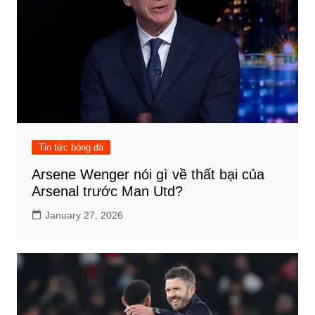
Tin tức bóng đá
Arsene Wenger nói gì về thất bại của
Arsenal trước Man Utd?
January 27, 2026