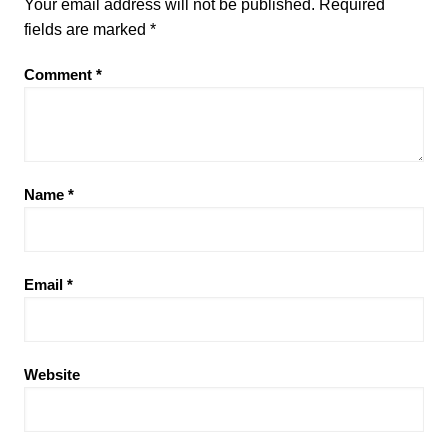
Your email address will not be published.
Required
fields are marked
*
Comment
*
Name
*
Email
*
Website