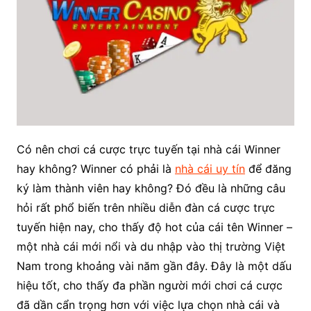
Có nên chơi cá cược trực tuyến tại nhà cái Winner
hay không? Winner có phải là
nhà cái uy tín
để đăng
ký làm thành viên hay không? Đó đều là những câu
hỏi rất phổ biến trên nhiều diễn đàn cá cược trực
tuyến hiện nay, cho thấy độ hot của cái tên Winner –
một nhà cái mới nổi và du nhập vào thị trường Việt
Nam trong khoảng vài năm gần đây. Đây là một dấu
hiệu tốt, cho thấy đa phần người mới chơi cá cược
đã dần cẩn trọng hơn với việc lựa chọn nhà cái và