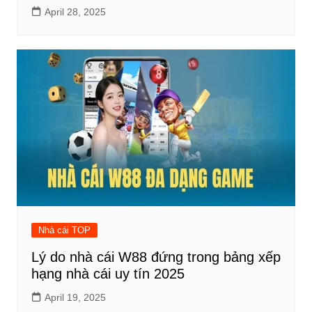
April 28, 2025
Nhà cái TOP
Lý do nhà cái W88 đứng trong bảng xếp
hạng nhà cái uy tín 2025
April 19, 2025