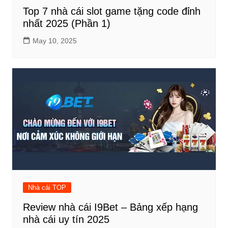
Top 7 nhà cái slot game tặng code đỉnh
nhất 2025 (Phần 1)
May 10, 2025
Nhà cái TOP
Review nhà cái I9Bet – Bảng xếp hạng
nhà cái uy tín 2025