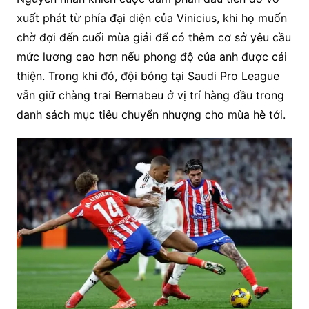
xuất phát từ phía đại diện của Vinicius, khi họ muốn
chờ đợi đến cuối mùa giải để có thêm cơ sở yêu cầu
mức lương cao hơn nếu phong độ của anh được cải
thiện. Trong khi đó, đội bóng tại Saudi Pro League
vẫn giữ chàng trai Bernabeu ở vị trí hàng đầu trong
danh sách mục tiêu chuyển nhượng cho mùa hè tới.