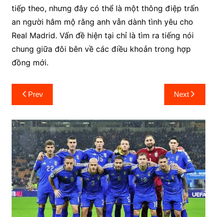
tiếp theo, nhưng đây có thể là một thông điệp trấn
an người hâm mộ rằng anh vẫn dành tình yêu cho
Real Madrid. Vấn đề hiện tại chỉ là tìm ra tiếng nói
chung giữa đôi bên về các điều khoản trong hợp
đồng mới.
Post
Prev
Next
navigation