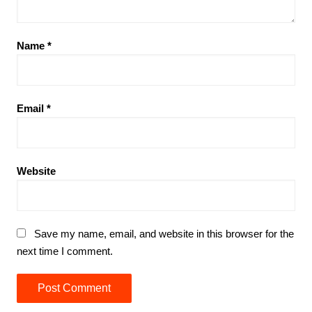
Name
*
Email
*
Website
Save my name, email, and website in this browser for the
next time I comment.