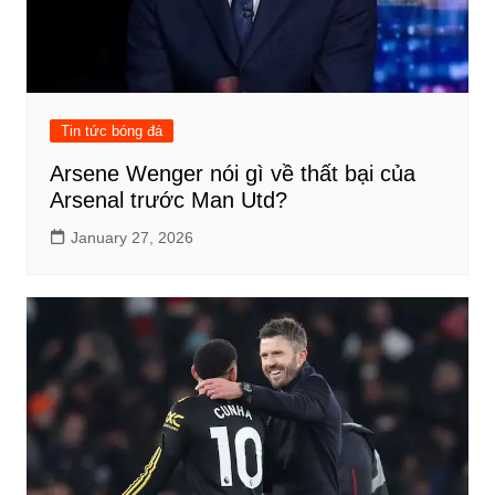
Tin tức bóng đá
Arsene Wenger nói gì về thất bại của
Arsenal trước Man Utd?
January 27, 2026