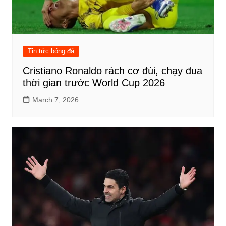
Tin tức bóng đá
Cristiano Ronaldo rách cơ đùi, chạy đua
thời gian trước World Cup 2026
March 7, 2026