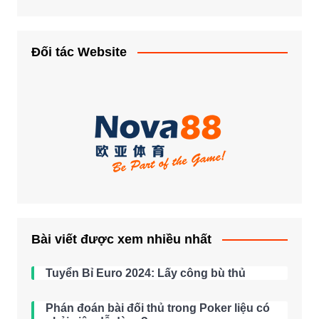
Đối tác Website
Bài viết được xem nhiều nhất
Tuyển Bỉ Euro 2024: Lấy công bù thủ
Phán đoán bài đối thủ trong Poker liệu có