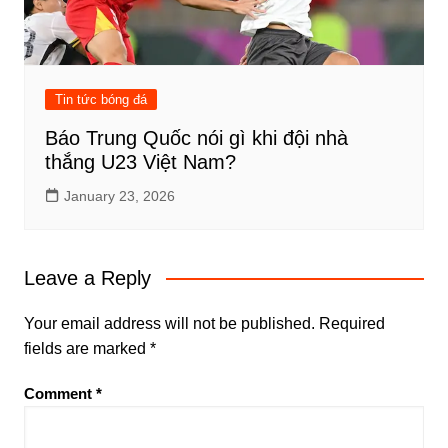
Tin tức bóng đá
Báo Trung Quốc nói gì khi đội nhà
thắng U23 Việt Nam?
January 23, 2026
Leave a Reply
Your email address will not be published.
Required
fields are marked
*
Comment
*