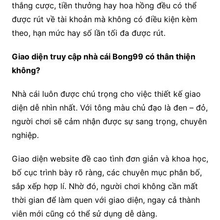
thắng cược, tiền thưởng hay hoa hồng đều có thể
được rút về tài khoản mà không có điều kiện kèm
theo, hạn mức hay số lần tối đa được rút.
Giao diện truy cập nhà cái Bong99 có thân thiện
không?
Nhà cái luôn được chú trọng cho việc thiết kế giao
diện dễ nhìn nhất. Với tông màu chủ đạo là đen – đỏ,
người chơi sẽ cảm nhận được sự sang trọng, chuyên
nghiệp.
Giao diện website đề cao tình đơn giản và khoa học,
bố cục trình bày rõ ràng, các chuyên mục phân bố,
sắp xếp hợp lí. Nhờ đó, người chơi không cần mất
thời gian để làm quen với giao diện, ngay cả thành
viên mới cũng có thể sử dụng dễ dàng.