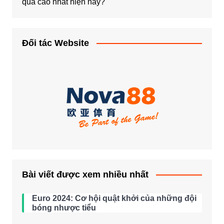
quả cao nhất hiện nay?
Đối tác Website
Bài viết được xem nhiều nhất
Euro 2024: Cơ hội quật khởi của những đội
bóng nhược tiểu