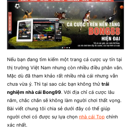
Nếu bạn đang tìm kiếm một trang cá cược uy tín tại
thị trường Việt Nam nhưng còn nhiều điều phân vân.
Mặc dù đã tham khảo rất nhiều nhà cái nhưng vẫn
chưa vừa ý. Thì tại sao các bạn không thử
trải
nghiệm nhà cái Bong99
. Với địa chỉ cá cược lâu
năm, chắc chắn sẽ không làm người chơi thất vọng.
Bài viết chung tôi chia sẻ dưới đây có thể giúp
người chơi có được sự lựa chọn
nhà cái Top
chính
xác nhất.