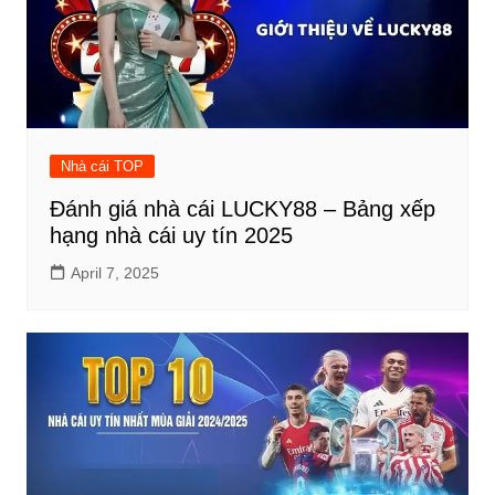
Nhà cái TOP
Đánh giá nhà cái LUCKY88 – Bảng xếp
hạng nhà cái uy tín 2025
April 7, 2025