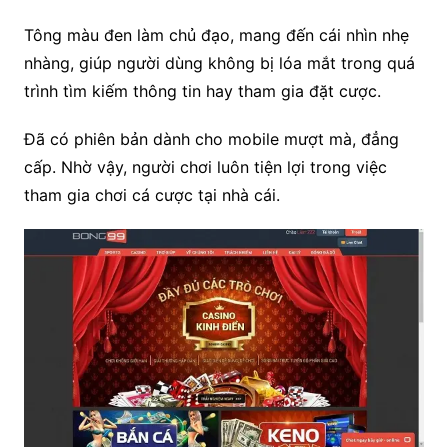
Tông màu đen làm chủ đạo, mang đến cái nhìn nhẹ
nhàng, giúp người dùng không bị lóa mắt trong quá
trình tìm kiếm thông tin hay tham gia đặt cược.
Đã có phiên bản dành cho mobile mượt mà, đẳng
cấp. Nhờ vậy, người chơi luôn tiện lợi trong việc
tham gia chơi cá cược tại nhà cái.