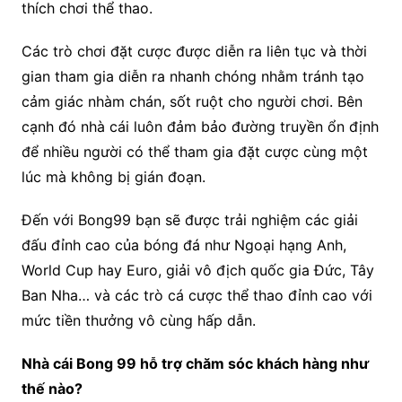
thích chơi thể thao.
Các trò chơi đặt cược được diễn ra liên tục và thời
gian tham gia diễn ra nhanh chóng nhằm tránh tạo
cảm giác nhàm chán, sốt ruột cho người chơi. Bên
cạnh đó nhà cái luôn đảm bảo đường truyền ổn định
để nhiều người có thể tham gia đặt cược cùng một
lúc mà không bị gián đoạn.
Đến với Bong99 bạn sẽ được trải nghiệm các giải
đấu đỉnh cao của bóng đá như Ngoại hạng Anh,
World Cup hay Euro, giải vô địch quốc gia Đức, Tây
Ban Nha… và các trò cá cược thể thao đỉnh cao với
mức tiền thưởng vô cùng hấp dẫn.
Nhà cái Bong 99 hỗ trợ chăm sóc khách hàng như
thế nào?