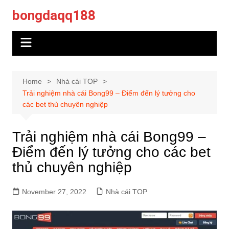
Skip
bongdaqq188
to
content
Home
Nhà cái TOP
Trải nghiệm nhà cái Bong99 – Điểm đến lý tưởng cho
các bet thủ chuyên nghiệp
Trải nghiệm nhà cái Bong99 –
Điểm đến lý tưởng cho các bet
thủ chuyên nghiệp
November 27, 2022
Nhà cái TOP