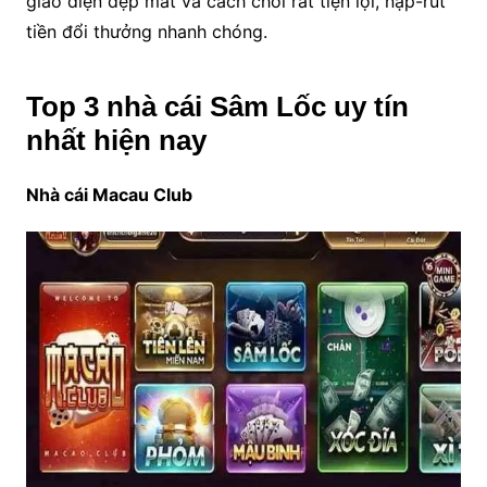
giao diện đẹp mắt và cách chơi rất tiện lợi, nạp-rút
tiền đổi thưởng nhanh chóng.
Top 3 nhà cái Sâm Lốc uy tín
nhất hiện nay
Nhà cái Macau Club