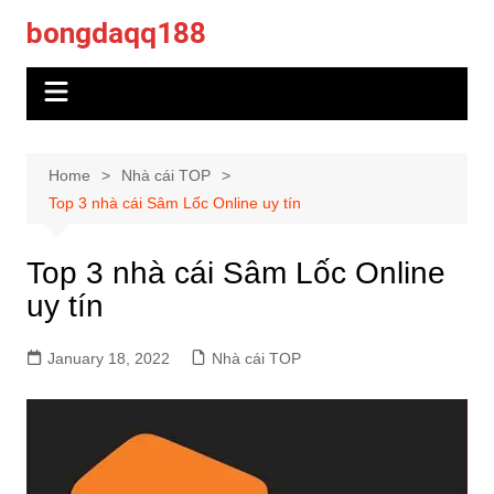
Skip
bongdaqq188
to
content
Home
Nhà cái TOP
Top 3 nhà cái Sâm Lốc Online uy tín
Top 3 nhà cái Sâm Lốc Online
uy tín
January 18, 2022
Nhà cái TOP