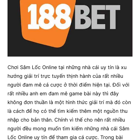
Chơi Sâm Lốc Online tại những nhà cái uy tín là xu
hướng giải trí trực tuyến thịnh hành của rất nhiều
người đam mê cá cược ở thời điểm hiện tại. Đối với
rất nhiều anh em đam mê game bài này thì đây
không đơn thuần là một hình thức giải trí mà đó còn
là cách để họ có thể tìm kiếm thêm một nguồn thu
nhập cho bản thân. Chính vì thế cho nên rất nhiều
người đều mong muốn tìm kiếm những nhà cái Sâm
Lốc Online uy tín để tham gia cá cược. Trong bài