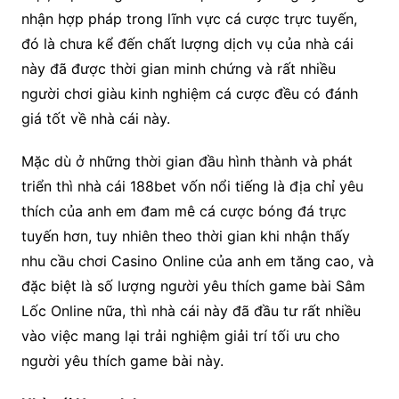
nhận hợp pháp trong lĩnh vực cá cược trực tuyến,
đó là chưa kể đến chất lượng dịch vụ của nhà cái
này đã được thời gian minh chứng và rất nhiều
người chơi giàu kinh nghiệm cá cược đều có đánh
giá tốt về nhà cái này.
Mặc dù ở những thời gian đầu hình thành và phát
triển thì nhà cái 188bet vốn nổi tiếng là địa chỉ yêu
thích của anh em đam mê cá cược bóng đá trực
tuyến hơn, tuy nhiên theo thời gian khi nhận thấy
nhu cầu chơi Casino Online của anh em tăng cao, và
đặc biệt là số lượng người yêu thích game bài Sâm
Lốc Online nữa, thì nhà cái này đã đầu tư rất nhiều
vào việc mang lại trải nghiệm giải trí tối ưu cho
người yêu thích game bài này.