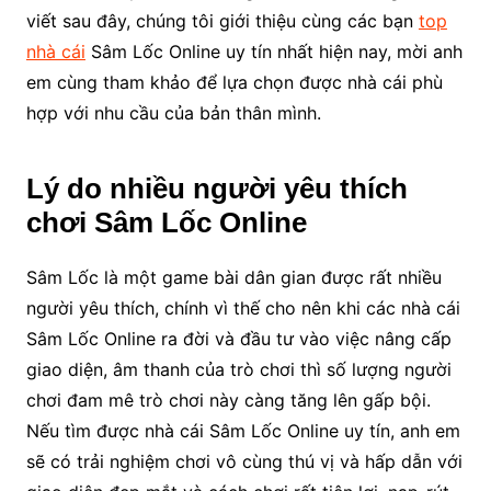
viết sau đây, chúng tôi giới thiệu cùng các bạn
top
nhà cái
Sâm Lốc Online uy tín nhất hiện nay, mời anh
em cùng tham khảo để lựa chọn được nhà cái phù
hợp với nhu cầu của bản thân mình.
Lý do nhiều người yêu thích
chơi Sâm Lốc Online
Sâm Lốc là một game bài dân gian được rất nhiều
người yêu thích, chính vì thế cho nên khi các nhà cái
Sâm Lốc Online ra đời và đầu tư vào việc nâng cấp
giao diện, âm thanh của trò chơi thì số lượng người
chơi đam mê trò chơi này càng tăng lên gấp bội.
Nếu tìm được nhà cái Sâm Lốc Online uy tín, anh em
sẽ có trải nghiệm chơi vô cùng thú vị và hấp dẫn với