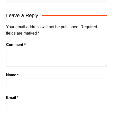
Leave a Reply
Your email address will not be published.
Required
fields are marked
*
Comment
*
Name
*
Email
*