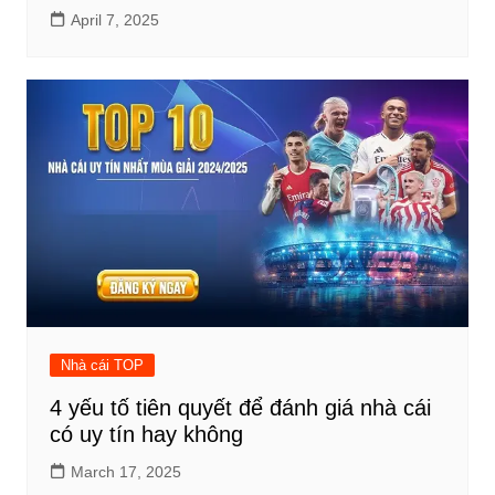
April 7, 2025
Nhà cái TOP
4 yếu tố tiên quyết để đánh giá nhà cái
có uy tín hay không
March 17, 2025