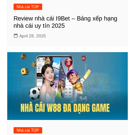
Nhà cái TOP
Review nhà cái I9Bet – Bảng xếp hạng
nhà cái uy tín 2025
April 28, 2025
Nhà cái TOP