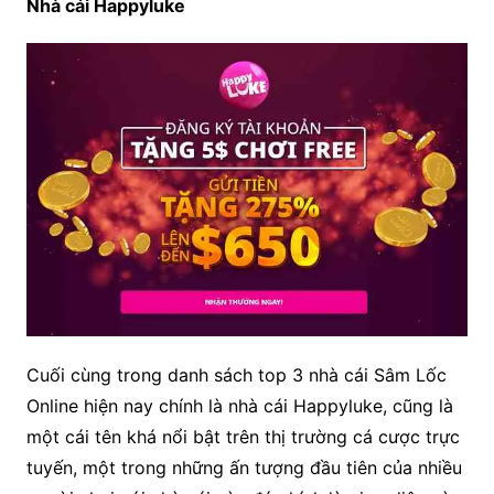
Nhà cái Happyluke
Cuối cùng trong danh sách top 3 nhà cái Sâm Lốc
Online hiện nay chính là nhà cái Happyluke, cũng là
một cái tên khá nổi bật trên thị trường cá cược trực
tuyến, một trong những ấn tượng đầu tiên của nhiều