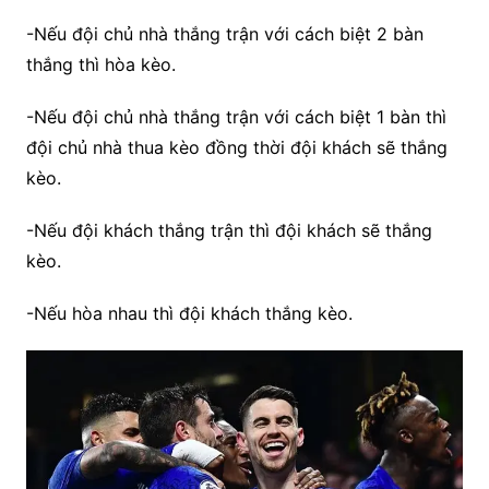
-Nếu đội chủ nhà thắng trận với cách biệt 2 bàn
thắng thì hòa kèo.
-Nếu đội chủ nhà thắng trận với cách biệt 1 bàn thì
đội chủ nhà thua kèo đồng thời đội khách sẽ thắng
kèo.
-Nếu đội khách thắng trận thì đội khách sẽ thắng
kèo.
-Nếu hòa nhau thì đội khách thắng kèo.