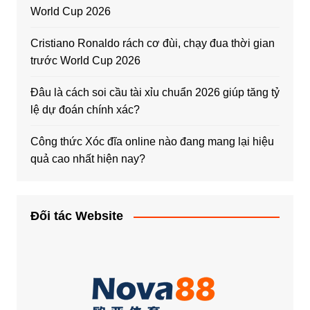
World Cup 2026
Cristiano Ronaldo rách cơ đùi, chạy đua thời gian
trước World Cup 2026
Đâu là cách soi cầu tài xỉu chuẩn 2026 giúp tăng tỷ
lệ dự đoán chính xác?
Công thức Xóc đĩa online nào đang mang lại hiệu
quả cao nhất hiện nay?
Đối tác Website