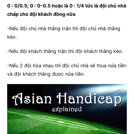
0 : 0/0.5; 0 : 0-0.5 hoặc là 0 : 1/4 tức là đội chủ nhà
chấp cho đội khách đồng nữa
-Nếu đội chủ nhà thắng trận thì đội chủ nhà thắng
kèo.
-Nếu đội khách thắng trận thì đội khách thắng kèo.
-Nếu 2 đội hòa nhau thì đội chủ nhà sẽ thua nửa tiền
và đội khách thắng được nửa tiền.