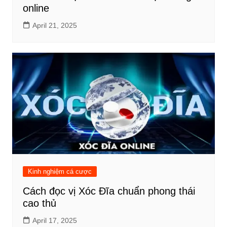
online
April 21, 2025
Kinh nghiệm cá cược
Cách đọc vị Xóc Đĩa chuẩn phong thái
cao thủ
April 17, 2025