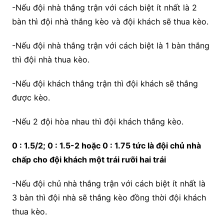
-Nếu đội nhà thắng trận với cách biệt ít nhất là 2
bàn thì đội nhà thắng kèo và đội khách sẽ thua kèo.
-Nếu đội nhà thắng trận với cách biệt là 1 bàn thắng
thì đội nhà thua kèo.
-Nếu đội khách thắng trận thì đội khách sẽ thắng
được kèo.
-Nếu 2 đội hòa nhau thì đội khách thắng kèo.
0 : 1.5/2; 0 : 1.5-2 hoặc 0 : 1.75 tức là đội chủ nhà
chấp cho đội khách một trái rưỡi hai trái
-Nếu đội chủ nhà thắng trận với cách biệt ít nhất là
3 bàn thì đội nhà sẽ thắng kèo đồng thời đội khách
thua kèo.