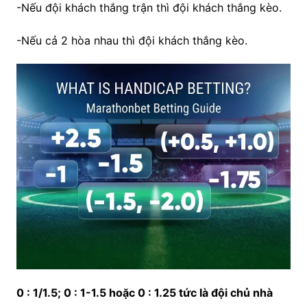
-Nếu đội khách thắng trận thì đội khách thắng kèo.
-Nếu cả 2 hòa nhau thì đội khách thắng kèo.
0 : 1/1.5; 0 : 1-1.5 hoặc 0 : 1.25 tức là đội chủ nhà