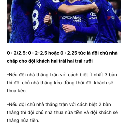
0 : 2/2.5; 0 : 2-2.5 hoặc 0 : 2.25 tức là đội chủ nhà
chấp cho đội khách hai trái hai trái rưỡi
-Nếu đội nhà thắng trận với cách biệt ít nhất 3 bàn
thì đội chủ nhà thắng kèo đồng thời đội khách sẽ
thua kèo.
-Nếu đội chủ nhà thắng trận với cách biệt 2 bàn
thắng thì đội chủ nhà thua nửa tiền và đội khách sẽ
thắng nửa tiền.