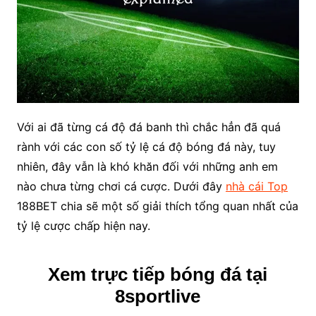
Với ai đã từng cá độ đá banh thì chắc hẳn đã quá
rành với các con số tỷ lệ cá độ bóng đá này, tuy
nhiên, đây vẫn là khó khăn đối với những anh em
nào chưa từng chơi cá cược. Dưới đây
nhà cái Top
188BET chia sẽ một số giải thích tổng quan nhất của
tỷ lệ cược chấp hiện nay.
Xem trực tiếp bóng đá tại
8sportlive