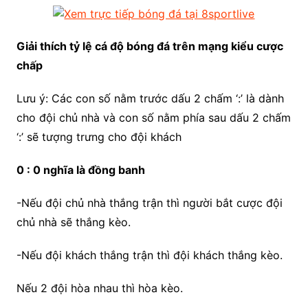
Giải thích tỷ lệ cá độ bóng đá trên mạng kiểu cược
chấp
Lưu ý: Các con số nằm trước dấu 2 chấm ‘:’ là dành
cho đội chủ nhà và con số nằm phía sau dấu 2 chấm
‘:’ sẽ tượng trưng cho đội khách
0 : 0 nghĩa là đồng banh
-Nếu đội chủ nhà thắng trận thì người bắt cược đội
chủ nhà sẽ thắng kèo.
-Nếu đội khách thắng trận thì đội khách thắng kèo.
Nếu 2 đội hòa nhau thì hòa kèo.