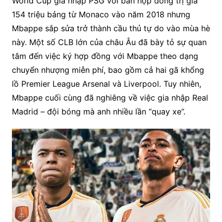
World Cup gia nhập PSG với bản hợp đồng trị giá
154 triệu bảng từ Monaco vào năm 2018 nhưng
Mbappe sắp sửa trở thành cầu thủ tự do vào mùa hè
này. Một số CLB lớn của châu Âu đã bày tỏ sự quan
tâm đến việc ký hợp đồng với Mbappe theo dạng
chuyển nhượng miễn phí, bao gồm cả hai gã khổng
lồ Premier League Arsenal và Liverpool. Tuy nhiên,
Mbappe cuối cùng đã nghiêng về việc gia nhập Real
Madrid – đội bóng mà anh nhiều lần “quay xe”.