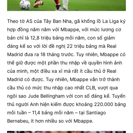
Theo tờ AS của Tây Ban Nha, gã khổng lồ La Liga ký
hợp đồng năm năm với Mbappe, với mức lương cơ
bản chỉ là 12,8 triệu bảng mỗi năm, con số giảm
đáng kể so với lời đề nghị 22 triệu bảng mà Real
Madrid đưa ra 18 tháng trước. Tuy nhiên, Mbappe có
thể giữ được một phần thu nhập về quyền hình ảnh
của mình, một điều xa xỉ mà rất ít cầu thủ ở Real
Madrid có được. Tuy nhiên, Mbappe vẫn trở thành
cầu thủ có mức thu nhập cao nhất CLB, vượt qua
ngôi sao Jude Bellingham với con số đáng kể. Tuyển
thủ người Anh hiện kiếm được khoảng 220.000 bảng
mỗi tuần – 11,4 bảng mỗi năm – tại Santiago
Bernabeu, ít hơn nhiều so với Mbappe.