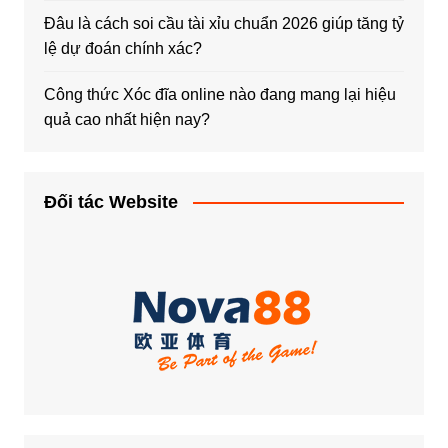
Đâu là cách soi cầu tài xỉu chuẩn 2026 giúp tăng tỷ
lệ dự đoán chính xác?
Công thức Xóc đĩa online nào đang mang lại hiệu
quả cao nhất hiện nay?
Đối tác Website