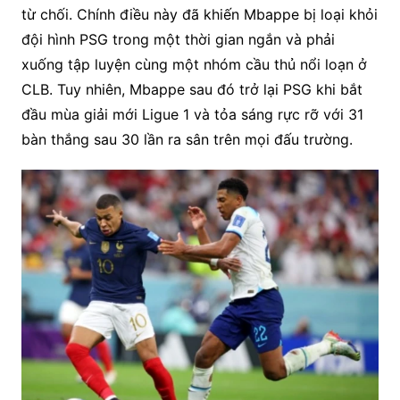
từ chối. Chính điều này đã khiến Mbappe bị loại khỏi
đội hình PSG trong một thời gian ngắn và phải
xuống tập luyện cùng một nhóm cầu thủ nổi loạn ở
CLB. Tuy nhiên, Mbappe sau đó trở lại PSG khi bắt
đầu mùa giải mới Ligue 1 và tỏa sáng rực rỡ với 31
bàn thắng sau 30 lần ra sân trên mọi đấu trường.