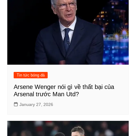
Tin tức bóng đá
Arsene Wenger nói gì về thất bại của
Arsenal trước Man Utd?
January 27, 2026