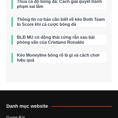
Thua cá độ bóng đá: Cách giải quyết tránh
phạm sai lầm
Thông tin cơ bản cần biết về kèo Both Team
to Score khi cá cược bóng đá
BLĐ MU có động thái cứng rắn sau bài
phỏng vấn của Cristiano Ronaldo
Kèo Moneyline bóng rổ là gì và cách chơi
hiệu quả
Danh mục website
Game Bài