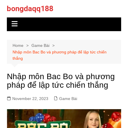
Skip
bongdaqq188
to
content
Home
Game Bài
Nhập môn Bac Bo và phương pháp để lập tức chiến
thắng
Nhập môn Bac Bo và phương
pháp để lập tức chiến thắng
November 22, 2023
Game Bài