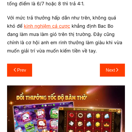
tổng điểm là 6/7 hoặc 8 thì trả 4:1.
Với mức trả thưởng hấp dẫn như trên, không quá
khó để
kinh nghiệm cá cược
khẳng định Bac Bo
đang làm mưa làm gió trên thị trường. Đây cũng
chính là cơ hội anh em rinh thưởng làm giàu khi vừa
muốn giải trí vừa muốn kiếm tiền về tay.
Post
Prev
Next
navigation