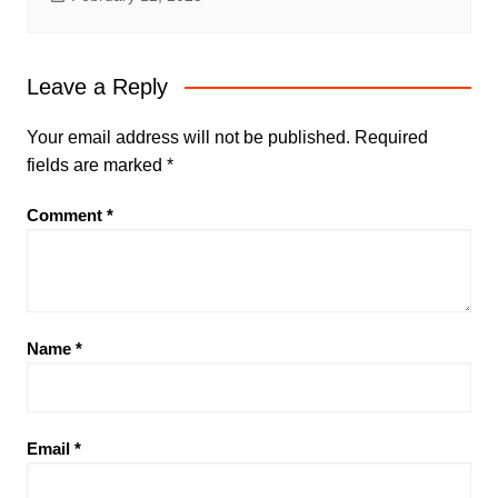
Leave a Reply
Your email address will not be published.
Required
fields are marked
*
Comment
*
Name
*
Email
*