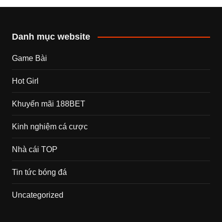
Danh mục website
Game Bài
Hot Girl
Khuyến mãi 188BET
Kinh nghiệm cá cược
Nhà cái TOP
Tin tức bóng đá
Uncategorized