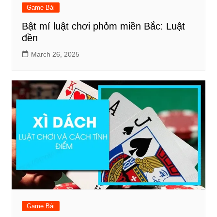
Game Bài
Bật mí luật chơi phỏm miền Bắc: Luật
đền
March 26, 2025
Game Bài