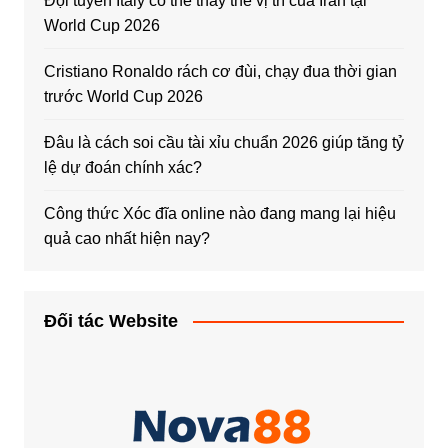
Đội tuyển Italy có thể thay thế vị trí của Iran tại
World Cup 2026
Cristiano Ronaldo rách cơ đùi, chạy đua thời gian
trước World Cup 2026
Đâu là cách soi cầu tài xỉu chuẩn 2026 giúp tăng tỷ
lệ dự đoán chính xác?
Công thức Xóc đĩa online nào đang mang lại hiệu
quả cao nhất hiện nay?
Đối tác Website