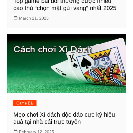
Top game bài đổi thưởng được nhiều
cao thủ “chọn mặt gửi vàng” nhất 2025
March 21, 2025
Game Bài
Mẹo chơi Xì dách độc đáo cực kỳ hiệu
quả tại nhà cái trực tuyến
February 12, 2025