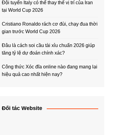
Đội tuyển Italy có thể thay thế vị trí của Iran
tại World Cup 2026
Cristiano Ronaldo rách cơ đùi, chạy đua thời
gian trước World Cup 2026
Đâu là cách soi cầu tài xỉu chuẩn 2026 giúp
tăng tỷ lệ dự đoán chính xác?
Công thức Xóc đĩa online nào đang mang lại
hiệu quả cao nhất hiện nay?
Đối tác Website