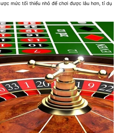
cược mức tối thiểu nhỏ để chơi được lâu hơn, tỉ dụ