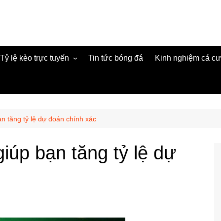
Tỷ lệ kèo trực tuyến
Tin tức bóng đá
Kinh nghiệm cá c
Tỷ lệ kèo Ma Cao
Tỷ lệ kèo Châu Á
Tỷ lệ kèo Châu Âu
n tăng tỷ lệ dự đoán chính xác
Tỷ lệ kèo Malaysia
iúp bạn tăng tỷ lệ dự