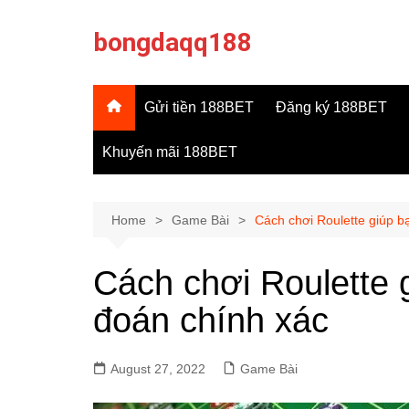
Skip
to
bongdaqq188
content
Gửi tiền 188BET
Đăng ký 188BET
Khuyến mãi 188BET
Home
Game Bài
Cách chơi Roulette giúp bạ
Cách chơi Roulette g
đoán chính xác
August 27, 2022
Game Bài