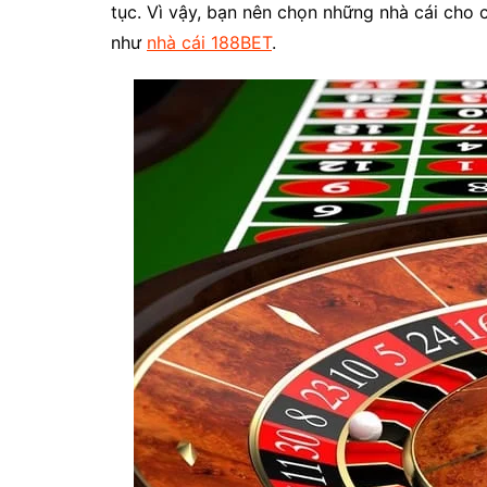
tục. Vì vậy, bạn nên chọn những nhà cái cho 
như
nhà cái 188BET
.