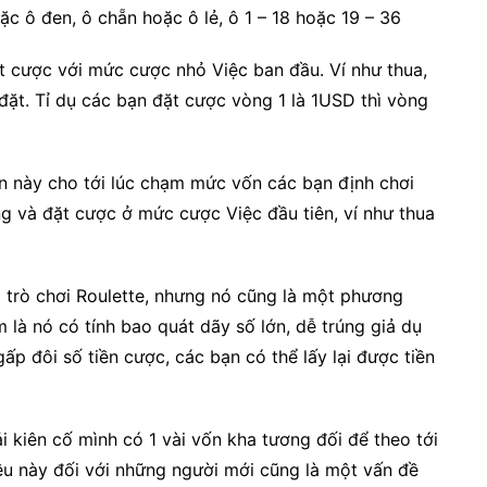
c ô đen, ô chẵn hoặc ô lẻ, ô 1 – 18 hoặc 19 – 36
ặt cược với mức cược nhỏ Việc ban đầu. Ví như thua,
đặt. Tỉ dụ các bạn đặt cược vòng 1 là 1USD thì vòng
àn này cho tới lúc chạm mức vốn các bạn định chơi
hắng và đặt cược ở mức cược Việc đầu tiên, ví như thua
 trò chơi Roulette, nhưng nó cũng là một phương
 là nó có tính bao quát dãy số lớn, dễ trúng giả dụ
ấp đôi số tiền cược, các bạn có thể lấy lại được tiền
ải kiên cố mình có 1 vài vốn kha tương đối để theo tới
ều này đối với những người mới cũng là một vấn đề