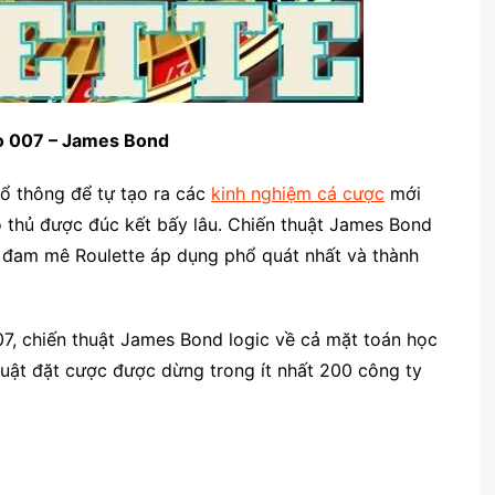
áo 007 – James Bond
hổ thông để tự tạo ra các
kinh nghiệm cá cược
mới
 thủ được đúc kết bấy lâu. Chiến thuật James Bond
 đam mê Roulette áp dụng phổ quát nhất và thành
07, chiến thuật James Bond logic về cả mặt toán học
huật đặt cược được dừng trong ít nhất 200 công ty