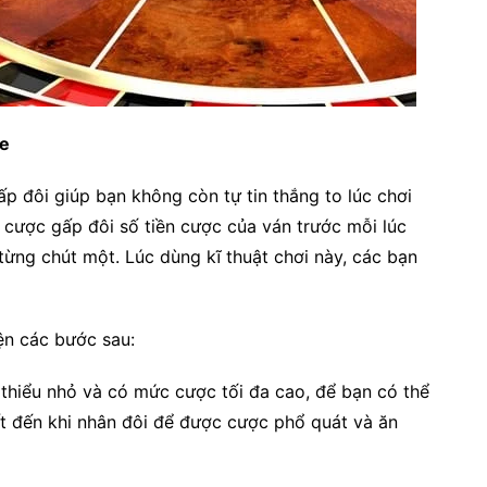
le
ấp đôi giúp bạn không còn tự tin thắng to lúc chơi
ẽ cược gấp đôi số tiền cược của ván trước mỗi lúc
 từng chút một. Lúc dùng kĩ thuật chơi này, các bạn
iện các bước sau:
 thiểu nhỏ và có mức cược tối đa cao, để bạn có thể
 đến khi nhân đôi để được cược phổ quát và ăn