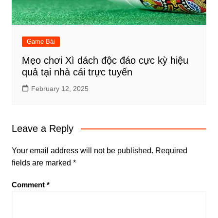
Game Bài
Mẹo chơi Xì dách độc đáo cực kỳ hiệu
quả tại nhà cái trực tuyến
February 12, 2025
Leave a Reply
Your email address will not be published.
Required
fields are marked
*
Comment
*