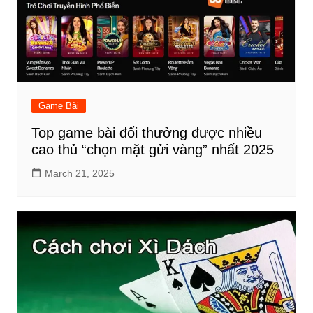
Game Bài
Top game bài đổi thưởng được nhiều
cao thủ “chọn mặt gửi vàng” nhất 2025
March 21, 2025