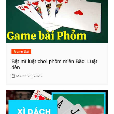
Game Bài
Bật mí luật chơi phỏm miền Bắc: Luật
đền
March 26, 2025