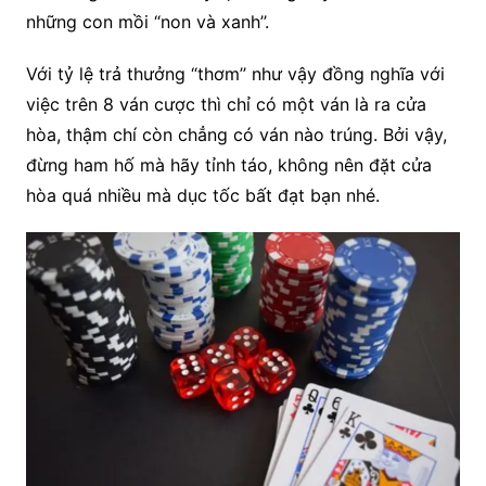
những con mồi “non và xanh’’.
Với tỷ lệ trả thưởng “thơm’’ như vậy đồng nghĩa với
việc trên 8 ván cược thì chỉ có một ván là ra cửa
hòa, thậm chí còn chẳng có ván nào trúng. Bởi vậy,
đừng ham hố mà hãy tỉnh táo, không nên đặt cửa
hòa quá nhiều mà dục tốc bất đạt bạn nhé.