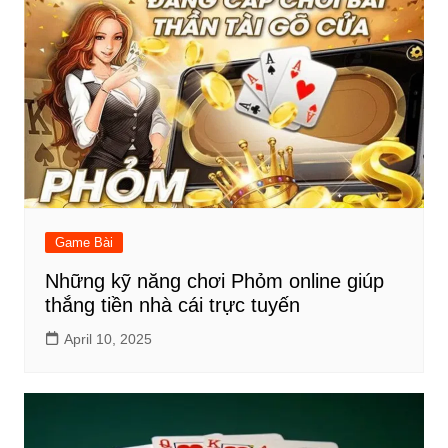
Game Bài
Những kỹ năng chơi Phỏm online giúp
thắng tiền nhà cái trực tuyến
April 10, 2025