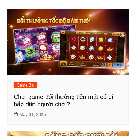
Game Bài
Chơi game đổi thưởng tiền mặt có gì
hấp dẫn người chơi?
May 31, 2025