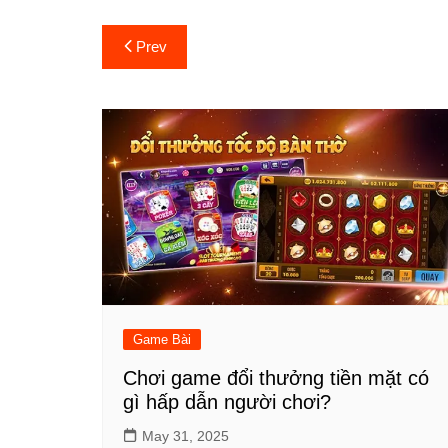
Post
Prev
navigation
Game Bài
Chơi game đổi thưởng tiền mặt có
gì hấp dẫn người chơi?
May 31, 2025