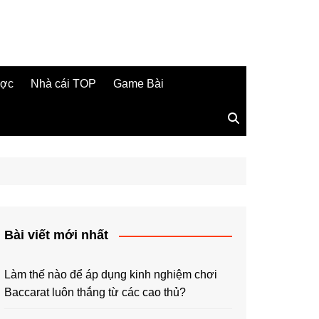
ược
Nhà cái TOP
Game Bài
Bài viết mới nhất
Làm thế nào để áp dụng kinh nghiệm chơi
Baccarat luôn thắng từ các cao thủ?