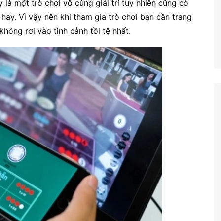
y là một trò chơi vô cùng giải trí tuy nhiên cũng có
 hay. Vì vậy nên khi tham gia trò chơi bạn cần trang
không rơi vào tình cảnh tồi tệ nhất.