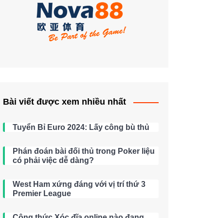
Bài viết được xem nhiều nhất
Tuyển Bỉ Euro 2024: Lấy công bù thủ
Phán đoán bài đối thủ trong Poker liệu
có phải việc dễ dàng?
West Ham xứng đáng với vị trí thứ 3
Premier League
Công thức Xóc đĩa online nào đang