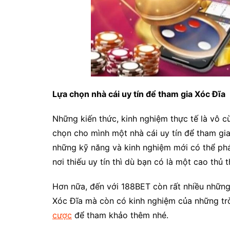
Lựa chọn nhà cái uy tín để tham gia Xóc Đĩa
Những kiến thức, kinh nghiệm thực tế là vô 
chọn cho mình một nhà cái uy tín để tham gia.
những kỹ năng và kinh nghiệm mới có thể phá
nơi thiếu uy tín thì dù bạn có là một cao thủ t
Hơn nữa, đến với 188BET còn rất nhiều những
Xóc Đĩa mà còn có kinh nghiệm của những tr
cược
để tham khảo thêm nhé.