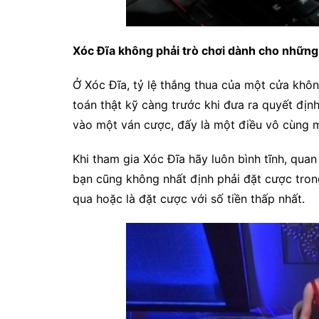
Xóc Đĩa không phải trò chơi dành cho những 
Ở Xóc Đĩa, tỷ lệ thắng thua của một cửa khôn
toán thật kỹ càng trước khi đưa ra quyết địn
vào một ván cược, đấy là một điều vô cùng m
Khi tham gia Xóc Đĩa hãy luôn bình tĩnh, quan
bạn cũng không nhất định phải đặt cược tron
qua hoặc là đặt cược với số tiền thấp nhất.