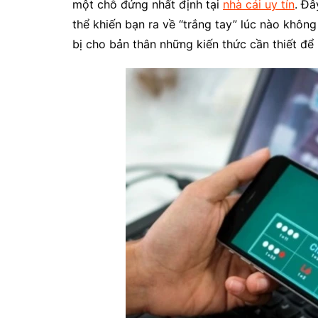
một chỗ đứng nhất định tại
nhà cái uy tín
. Đâ
thể khiến bạn ra về “trắng tay” lúc nào không
bị cho bản thân những kiến thức cần thiết để 