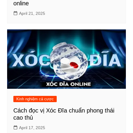
online
April 21, 2025
Kinh nghiệm cá cược
Cách đọc vị Xóc Đĩa chuẩn phong thái
cao thủ
April 17, 2025