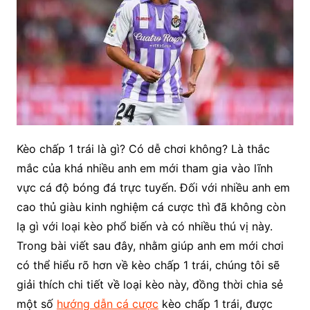
Kèo chấp 1 trái là gì? Có dễ chơi không? Là thắc
mắc của khá nhiều anh em mới tham gia vào lĩnh
vực cá độ bóng đá trực tuyến. Đối với nhiều anh em
cao thủ giàu kinh nghiệm cá cược thì đã không còn
lạ gì với loại kèo phổ biến và có nhiều thú vị này.
Trong bài viết sau đây, nhằm giúp anh em mới chơi
có thể hiểu rõ hơn về kèo chấp 1 trái, chúng tôi sẽ
giải thích chi tiết về loại kèo này, đồng thời chia sẻ
một số
hướng dẫn cá cược
kèo chấp 1 trái, được