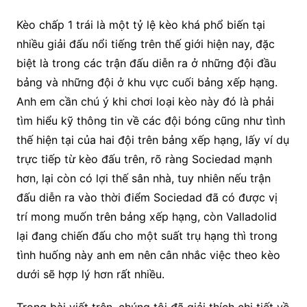
Kèo chấp 1 trái là một tỷ lệ kèo khá phổ biến tại
nhiều giải đấu nổi tiếng trên thế giới hiện nay, đặc
biệt là trong các trận đấu diễn ra ở những đội đầu
bảng và những đội ở khu vực cuối bảng xếp hạng.
Anh em cần chú ý khi chơi loại kèo này đó là phải
tìm hiểu kỹ thông tin về các đội bóng cũng như tình
thế hiện tại của hai đội trên bảng xếp hạng, lấy ví dụ
trực tiếp từ kèo đấu trên, rõ ràng Sociedad mạnh
hơn, lại còn có lợi thế sân nhà, tuy nhiên nếu trận
đấu diễn ra vào thời điểm Sociedad đã có được vị
trí mong muốn trên bảng xếp hạng, còn Valladolid
lại đang chiến đấu cho một suất trụ hạng thì trong
tình huống này anh em nên cân nhắc việc theo kèo
dưới sẽ hợp lý hơn rất nhiều.
Trong bài viết trên, chúng tôi đã giải thích chi tiết về