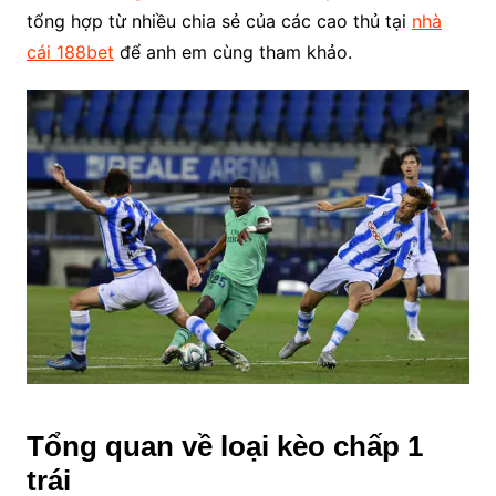
tổng hợp từ nhiều chia sẻ của các cao thủ tại
nhà
cái 188bet
để anh em cùng tham khảo.
Tổng quan về loại kèo chấp 1
trái