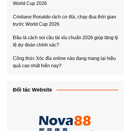
World Cup 2026
Cristiano Ronaldo rách cơ đùi, chạy đua thời gian
trước World Cup 2026
Đâu là cách soi cầu tài xỉu chuẩn 2026 giúp tăng tỷ
lệ dự đoán chính xác?
Công thức Xóc đĩa online nào đang mang lại hiệu
quả cao nhất hiện nay?
Đối tác Website