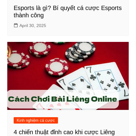
Esports là gì? Bí quyết cá cược Esports
thành công
April 30, 2025
Kinh nghiệm cá cược
4 chiến thuật đỉnh cao khi cược Liêng