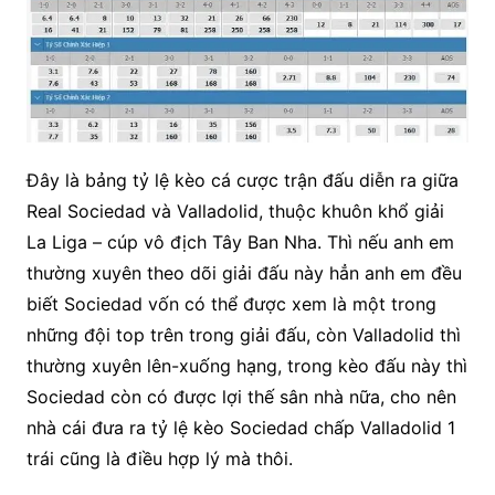
Đây là bảng tỷ lệ kèo cá cược trận đấu diễn ra giữa
Real Sociedad và Valladolid, thuộc khuôn khổ giải
La Liga – cúp vô địch Tây Ban Nha. Thì nếu anh em
thường xuyên theo dõi giải đấu này hẳn anh em đều
biết Sociedad vốn có thể được xem là một trong
những đội top trên trong giải đấu, còn Valladolid thì
thường xuyên lên-xuống hạng, trong kèo đấu này thì
Sociedad còn có được lợi thế sân nhà nữa, cho nên
nhà cái đưa ra tỷ lệ kèo Sociedad chấp Valladolid 1
trái cũng là điều hợp lý mà thôi.