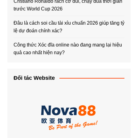
Cristiano Ronaldo rách cơ đùi, chạy đua thời gian
trước World Cup 2026
Đâu là cách soi cầu tài xỉu chuẩn 2026 giúp tăng tỷ
lệ dự đoán chính xác?
Công thức Xóc đĩa online nào đang mang lại hiệu
quả cao nhất hiện nay?
Đối tác Website