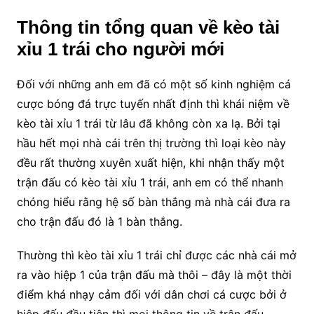
Thông tin tổng quan về kèo tài
xỉu 1 trái cho người mới
Đối với những anh em đã có một số kinh nghiệm cá
cược bóng đá trực tuyến nhất định thì khái niệm về
kèo tài xỉu 1 trái từ lâu đã không còn xa lạ. Bởi tại
hầu hết mọi nhà cái trên thị trường thì loại kèo này
đều rất thường xuyên xuất hiện, khi nhận thấy một
trận đấu có kèo tài xỉu 1 trái, anh em có thể nhanh
chóng hiểu rằng hệ số bàn thắng mà nhà cái đưa ra
cho trận đấu đó là 1 bàn thắng.
Thường thì kèo tài xỉu 1 trái chỉ được các nhà cái mở
ra vào hiệp 1 của trận đấu mà thôi – đây là một thời
điểm khá nhạy cảm đối với dân chơi cá cược bởi ở
hiệp đấu đầu tiên thì mọi thông tin về trận đấu