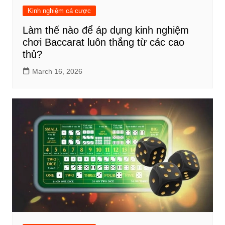
Kinh nghiệm cá cược
Làm thế nào để áp dụng kinh nghiệm
chơi Baccarat luôn thắng từ các cao
thủ?
March 16, 2026