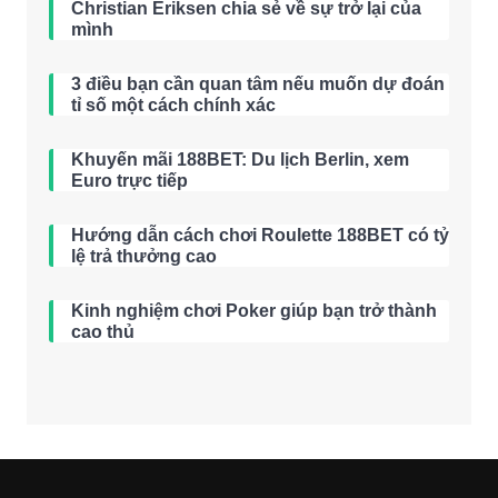
Christian Eriksen chia sẻ về sự trở lại của
mình
3 điều bạn cần quan tâm nếu muốn dự đoán
tỉ số một cách chính xác
Khuyến mãi 188BET: Du lịch Berlin, xem
Euro trực tiếp
Hướng dẫn cách chơi Roulette 188BET có tỷ
lệ trả thưởng cao
Kinh nghiệm chơi Poker giúp bạn trở thành
cao thủ