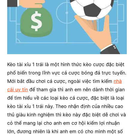
Kèo tài xỉu 1 trái là một hình thức kèo cược đặc biệt
phổ biến trong lĩnh vực cá cược bóng đá trực tuyến.
Mới bắt đầu chơi cá cược, ngoài việc tìm kiếm
nhà
cái uy tín
để tham gia thì anh em nên dành thời gian
để tìm hiểu về các loại kèo cá cược, đặc biệt là loại
kèo tài xỉu 1 trái này. Theo nhận định của nhiều cao
thủ giàu kinh nghiệm thì kèo này đặc biệt dễ chơi và
có thể mang lại cho anh em cơ hội kiếm lợi nhuận
lớn, đương nhiên là khi anh em có cho mình một số