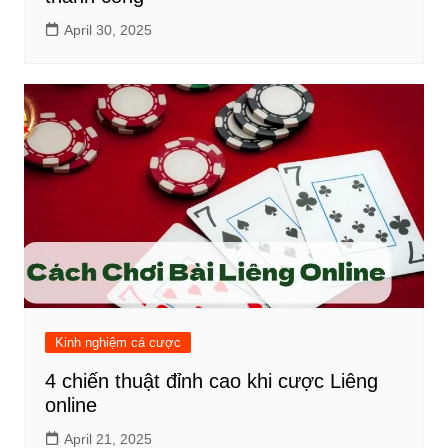
April 30, 2025
Kinh nghiệm cá cược
4 chiến thuật đỉnh cao khi cược Liêng
online
April 21, 2025