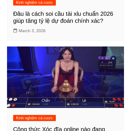
Kinh nghiệm cá cược
Đâu là cách soi cầu tài xỉu chuẩn 2026
giúp tăng tỷ lệ dự đoán chính xác?
March 3, 2026
Kinh nghiệm cá cược
Công thức Xóc đĩa online nào đang