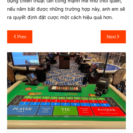
dụng chiến thuật tấn công mạnh mẽ như thói quen,
nếu nắm bắt được những trường hợp này, anh em sẽ
ra quyết định đặt cược một cách hiệu quả hơn.
Post
Prev
Next
navigation