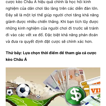
cược kèo Châu Á hiệu quả chính là học hỏi kinh
nghiệm của dân chơi lão làng trên các diễn đàn lớn.
Đây sẽ là một lợi thế giúp người chơi tăng khả năng
giành được nhiều chiến thắng. Khi bạn tích lũy được
những kinh nghiệm của người chơi đi trước sẽ tránh
đi vào các vết xe đổ. Đặc biệt khả năng phán đoán
và đưa ra quyết định đặt cược sẽ chính xác hơn.
Thứ bảy: Lựa chọn thời điểm để tham gia cá cược
kèo Châu Á