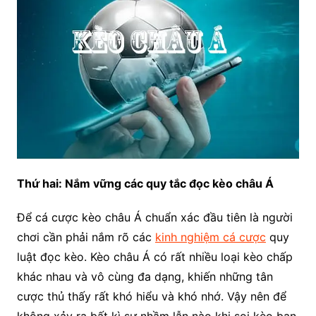
Thứ hai: Nắm vững các quy tắc đọc kèo châu Á
Để cá cược kèo châu Á chuẩn xác đầu tiên là người
chơi cần phải nắm rõ các
kinh nghiệm cá cược
quy
luật đọc kèo. Kèo châu Á có rất nhiều loại kèo chấp
khác nhau và vô cùng đa dạng, khiến những tân
cược thủ thấy rất khó hiểu và khó nhớ. Vậy nên để
không xảy ra bất kì sự nhầm lẫn nào khi soi kèo bạn