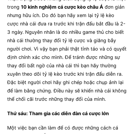
trong
10 kinh nghiệm cá cược kèo châu Á
đơn giản
nhưng hữu ích. Do đó bạn hãy xem lại tỷ lệ kèo
cược nhà cái đưa ra trước khi trận đấu bắt đầu là 2-
3 ngày. Nguyên nhân là do nhiều game thủ cho biết
nhà cái thường thay đổi tỷ lệ cược và giăng bẫy
người chơi. Vì vậy bạn phải thật tỉnh táo và có quyết
định chính xác cho mình. Để tránh được những sự
thay đổi bất ngờ của nhà cái thì bạn hãy thường
xuyên theo dõi tỷ lệ kèo trước khi trận đấu diễn ra.
Đặc biệt người chơi hãy ghi chép hoặc chụp ảnh lại
để làm bằng chứng. Điều này sẽ khiến nhà cái không
thể chối cãi trước những thay đổi của mình.
Thứ sáu: Tham gia các diễn đàn cá cược lớn
Một việc bạn cần làm để có được những cách cá