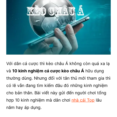
Với dân cá cược thì kèo châu Á không còn quá xa lạ
và
10 kinh nghiệm cá cược kèo châu Á
hữu dụng
thường dùng. Nhưng đối với tân thủ mới tham gia thì
có lẽ vẫn đang tìm kiếm đâu đó những kinh nghiệm
cho bản thân. Bài viết này gửi đến người chơi tổng
hợp 10 kinh nghiệm mà dân chơi
nhà cái Top
lâu
năm hay áp dụng.