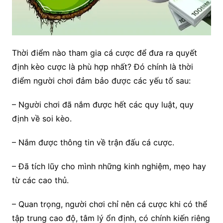
Thời điểm nào tham gia cá cược để đưa ra quyết
định kèo cược là phù hợp nhất? Đó chính là thời
điểm người chơi đảm bảo được các yếu tố sau:
– Người chơi đã nắm được hết các quy luật, quy
định về soi kèo.
– Nắm được thông tin về trận đấu cá cược.
– Đã tích lũy cho mình những kinh nghiệm, mẹo hay
từ các cao thủ.
– Quan trọng, người chơi chỉ nên cá cược khi có thể
tập trung cao độ, tâm lý ổn định, có chính kiến riêng