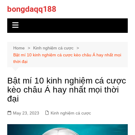
Skip
bongdaqq188
to
content
Home
Kinh nghiệm cá cược
Bật mí 10 kinh nghiệm cá cược kèo châu Á hay nhất mọi
thời đại
Bật mí 10 kinh nghiệm cá cược
kèo châu Á hay nhất mọi thời
đại
May 23, 2023
Kinh nghiệm cá cược