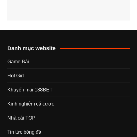
Danh mục website
Game Bài
Hot Girl
Khuyến mãi 188BET
Kinh nghiệm cá cược
Nhà cái TOP
Tin tức bóng đá