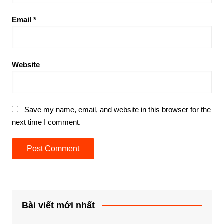
Email
*
Website
Save my name, email, and website in this browser for the
next time I comment.
Bài viết mới nhất