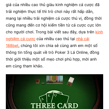
giá của nhiều cao thủ giàu kinh nghiệm cá cược đã
trải nghiệm thực tế thì trò chơi này rất hấp dẫn,
mang lại nhiều trải nghiệm cá cược thú vị, đồng thời
cũng mang đến cơ hội kiếm tiền từ cá cược cực lớn
cho người chơi. Trong bài viết sau đây, dựa trên
kinh
nghiệm cá cược
của nhiều cao thủ tại
nhà cái
188bet
, chúng tôi xin chia sẻ cùng anh em một số
thông tin tổng quát về trò Poker 3 Lá Online, đồng
thời giới thiệu một số mẹo chơi phù hợp, mời anh
em cùng tham khảo.