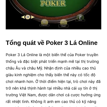
Tổng quát về Poker 3 Lá Online
Poker 3 Lá Online là một biến thể của Poker truyền
thống và đặc biệt phát triển mạnh mẽ tại thị trường
châu Âu và châu Mỹ. Nhận định của nhiều cao thủ
giàu kinh nghiệm cho thấy biến thể này có tốc độ
chơi nhanh hơn. Ở thời điểm hiện tại, trò chơi này đã
trở nên khá thịnh hành tại nhiều nhà cái uy tín ở thị
trường Việt Nam, được dân chơi cá cược hưởng ứng
rất nhiệt tình. Không ít anh em cao thủ có kỹ năng