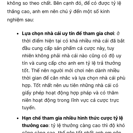
không so theo chất. Bên cạnh đó, để có được tỷ lệ
thắng cao, anh em nên chú ý đến một số kinh
nghiệm sau:
Lựa chọn nhà cái uy tín để tham gia chơi
: ở
thời điểm hiện tại có khá nhiều nhà cái đã bắt
đầu cung cấp sản phẩm cá cược này, tuy
nhiên không phải nhà cái nào cũng có độ uy
tín và cung cấp cho anh em tỷ lệ trả thưởng
tốt. Thế nên người mới chơi nên dành nhiều
thời gian để cân nhắc và lựa chọn nhà cái phù
hợp. Tốt nhất nên ưu tiên những nhà cái có
giấy phép hoạt động hợp pháp và có thâm
niên hoạt động trong lĩnh vực cá cược trực
tuyến.
Hạn chế tham gia nhiều hình thức cược tỷ lệ
thưởng cao
: tỷ lệ thưởng càng cao thì độ khó
cũng càng cao, thế nên tốt nhất anh em nên