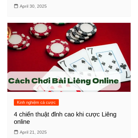
April 30, 2025
Kinh nghiệm cá cược
4 chiến thuật đỉnh cao khi cược Liêng
online
April 21, 2025