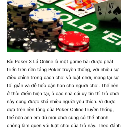
Bài Poker 3 Lá Online là một game bài được phát
triển trên nền tảng Poker truyền thống, với nhiều sự
điều chỉnh trong cách chơi và luật chơi, mang lại sự
tối giản và dễ tiếp cận hơn cho người chơi. Thế nên
ở thời điểm hiện tại, ở các nhà cái uy tín thì trò chơi
này cũng được khá nhiều người yêu thích. Vì được
dựa trên nền tảng của Poker Online truyền thống,
thế nên anh em dù mới chơi cũng có thể nhanh
chóng làm quen với luật chơi của trò này. Theo đánh