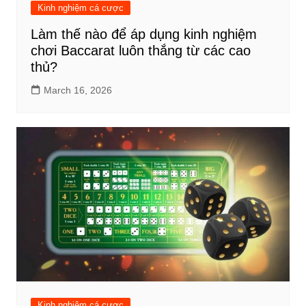
Kinh nghiệm cá cược
Làm thế nào để áp dụng kinh nghiệm
chơi Baccarat luôn thắng từ các cao
thủ?
March 16, 2026
Kinh nghiệm cá cược