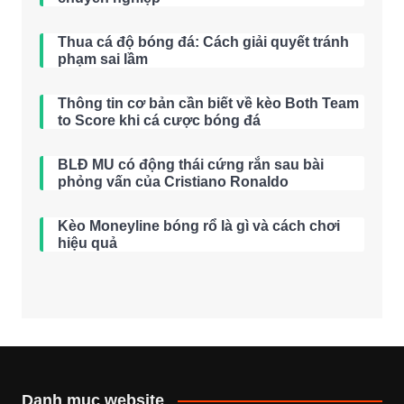
Thua cá độ bóng đá: Cách giải quyết tránh
phạm sai lầm
Thông tin cơ bản cần biết về kèo Both Team
to Score khi cá cược bóng đá
BLĐ MU có động thái cứng rắn sau bài
phỏng vấn của Cristiano Ronaldo
Kèo Moneyline bóng rổ là gì và cách chơi
hiệu quả
Danh mục website