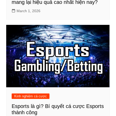
mang lại hiệu quả cao nhất hiện nay?
March 1, 2026
Kinh nghiệm cá cược
Esports là gì? Bí quyết cá cược Esports
thành công