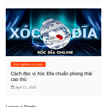
Kinh nghiệm cá cược
Cách đọc vị Xóc Đĩa chuẩn phong thái
cao thủ
April 17, 2025
Leave a Reply