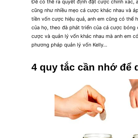
Để có thể ra quyết định đặt cược chính xác, 
cũng như nhiều mẹo cá cược khác nhau và áp 
tiền vốn cược hiệu quả, anh em cũng có thể h
của họ, theo đà phát triển của cá cược bóng đ
cược và quản lý vốn khác nhau mà anh em có 
phương pháp quản lý vốn Kelly…
4 quy tắc cần nhớ để