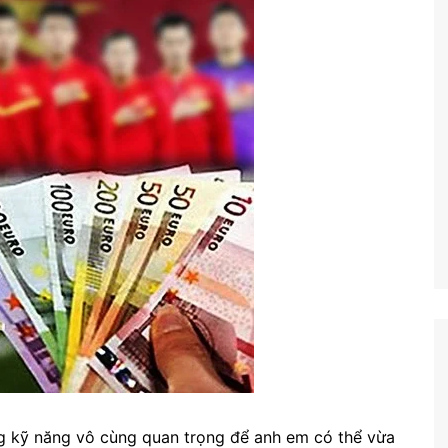
ng kỹ năng vô cùng quan trọng để anh em có thể vừa