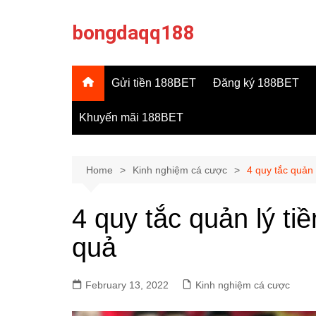
Skip
to
bongdaqq188
content
Gửi tiền 188BET
Đăng ký 188BET
Khuyến mãi 188BET
Home
Kinh nghiệm cá cược
4 quy tắc quản 
4 quy tắc quản lý ti
quả
February 13, 2022
Kinh nghiệm cá cược