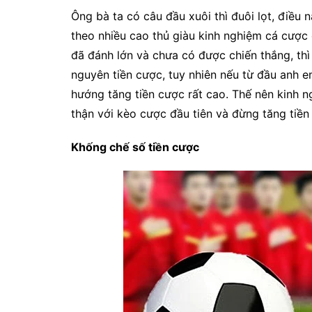
Ông bà ta có câu đầu xuôi thì đuôi lọt, điều 
theo nhiều cao thủ giàu kinh nghiệm cá cược 
đã đánh lớn và chưa có được chiến thắng, th
nguyên tiền cược, tuy nhiên nếu từ đầu anh 
hướng tăng tiền cược rất cao. Thế nên kinh n
thận với kèo cược đầu tiên và đừng tăng tiền
Khống chế số tiền cược