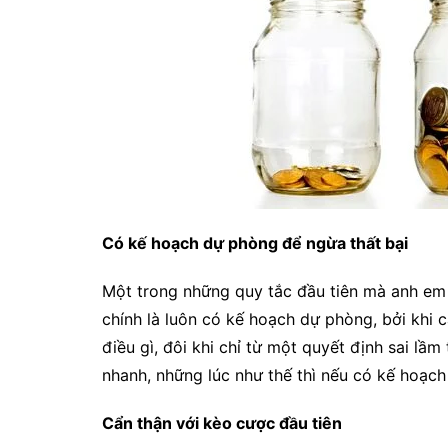
Có kế hoạch dự phòng để ngừa thất bại
Một trong những quy tắc đầu tiên mà anh em
chính là luôn có kế hoạch dự phòng, bởi khi 
điều gì, đôi khi chỉ từ một quyết định sai lầm 
nhanh, những lúc như thế thì nếu có kế hoạch
Cẩn thận với kèo cược đầu tiên