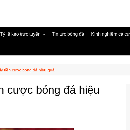
Tỷ lệ kèo trực tuyến
Tin tức bóng đá
Kinh nghiệm cá c
Tỷ lệ kèo Ma Cao
Tỷ lệ kèo Châu Á
Tỷ lệ kèo Châu Âu
lý tiền cược bóng đá hiệu quả
Tỷ lệ kèo Malaysia
ền cược bóng đá hiệu