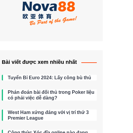
Bài viết được xem nhiều nhất
Tuyển Bỉ Euro 2024: Lấy công bù thủ
Phán đoán bài đối thủ trong Poker liệu
có phải việc dễ dàng?
West Ham xứng đáng với vị trí thứ 3
Premier League
Công thức Xóc đĩa online nào đang