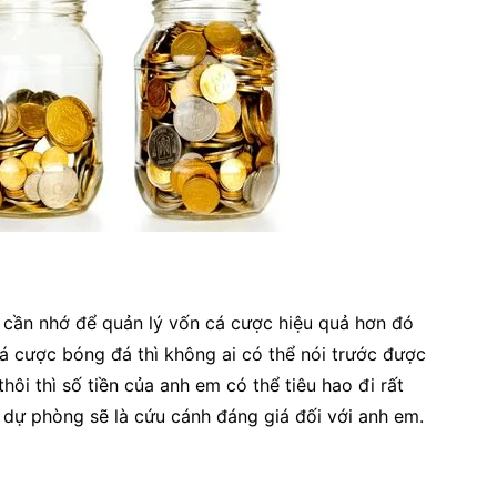
 cần nhớ để quản lý vốn cá cược hiệu quả hơn đó
cá cược bóng đá thì không ai có thể nói trước được
thôi thì số tiền của anh em có thể tiêu hao đi rất
 dự phòng sẽ là cứu cánh đáng giá đối với anh em.