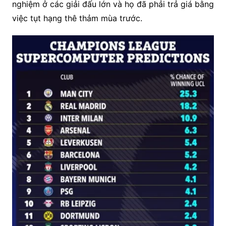
nghiệm ở các giải đấu lớn và họ đã phải trả giá bằng
việc tụt hạng thê thảm mùa trước.