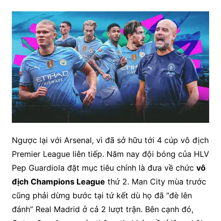
Ngược lại với Arsenal, vì đã sở hữu tới 4 cúp vô địch
Premier League liên tiếp. Năm nay đội bóng của HLV
Pep Guardiola đặt mục tiêu chính là đưa về chức
vô
địch
Champions League
thứ 2. Man City mùa trước
cũng phải dừng bước tại tứ kết dù họ đã “đè lên
đánh” Real Madrid ở cả 2 lượt trận. Bên cạnh đó,