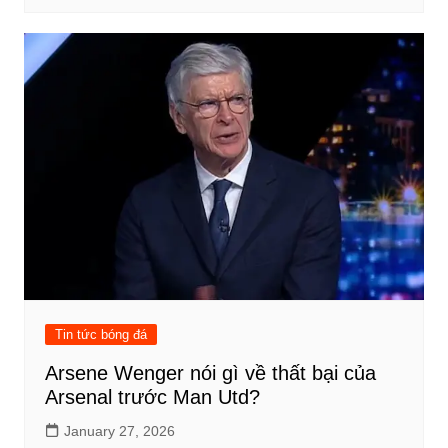
Tin tức bóng đá
Arsene Wenger nói gì về thất bại của
Arsenal trước Man Utd?
January 27, 2026