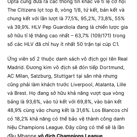
Opta cũng đưa ra các thông tin khác về tỉ lệ cơ hội
The Citizens lọt top 8, vòng 1/8, tứ kết, bán kết và
chung kết với lần lượt là 77,5%, 95,2%, 73,8%, 55%
và 39,9%. HLV Pep Guardiola đang là chiến lược gia
sở hữu tỉ lệ thắng cao nhất – 63,7% (109/171) trong
số các HLV đã chỉ huy ít nhất 50 trận tại cúp C1.
Ứng viên số 2 thuộc danh sách vô địch gọi tên Real
Madrid. Đương kim vô địch sẽ đón tiếp Dortmund,
AC Milan, Salzburg, Stuttgart tại sân nhà nhưng
cũng phải làm khách trước Liverpool, Atalanta, Lille
và Brest. Họ đang sở hữu khả năng vượt qua vòng
bảng là 93,6%, vào tứ kết với 69,8%, vào bán kết
48,9% cùng vào chung kết là 31,6%. Los Blancos chỉ
có 18,2% khả năng có thể bảo vệ thành công danh
hiệu Champions League. Đây cũng có thể sẽ là lần
đầu Mbappe
vô địch
Champions League
.