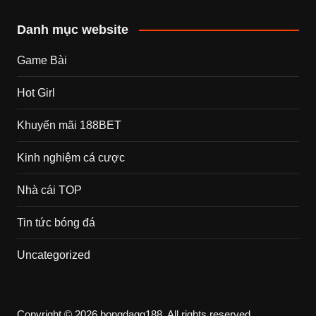
Danh mục website
Game Bài
Hot Girl
Khuyến mãi 188BET
Kinh nghiệm cá cược
Nhà cái TOP
Tin tức bóng đá
Uncategorized
Copyright © 2026 bongdaqq188. All rights reserved.