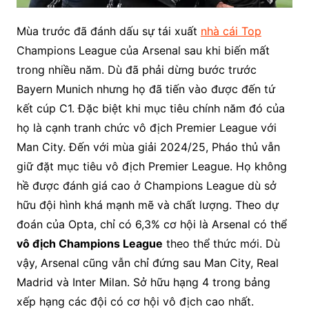
Mùa trước đã đánh dấu sự tái xuất
nhà cái Top
Champions League của Arsenal sau khi biến mất
trong nhiều năm. Dù đã phải dừng bước trước
Bayern Munich nhưng họ đã tiến vào được đến tứ
kết cúp C1. Đặc biệt khi mục tiêu chính năm đó của
họ là cạnh tranh chức vô địch Premier League với
Man City. Đến với mùa giải 2024/25, Pháo thủ vẫn
giữ đặt mục tiêu vô địch Premier League. Họ không
hề được đánh giá cao ở Champions League dù sở
hữu đội hình khá mạnh mẽ và chất lượng. Theo dự
đoán của Opta, chỉ có 6,3% cơ hội là Arsenal có thể
vô địch
Champions League
theo thể thức mới. Dù
vậy, Arsenal cũng vẫn chỉ đứng sau Man City, Real
Madrid và Inter Milan. Sở hữu hạng 4 trong bảng
xếp hạng các đội có cơ hội vô địch cao nhất.