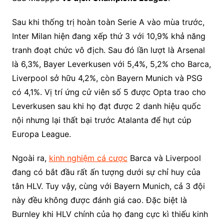
Sau khi thống trị hoàn toàn Serie A vào mùa trước,
Inter Milan hiện đang xếp thứ 3 với 10,9% khả năng
tranh đoạt chức vô địch. Sau đó lần lượt là Arsenal
là 6,3%, Bayer Leverkusen với 5,4%, 5,2% cho Barca,
Liverpool sở hữu 4,2%, còn Bayern Munich và PSG
có 4,1%. Vị trí ứng cử viên số 5 được Opta trao cho
Leverkusen sau khi họ đạt được 2 danh hiệu quốc
nội nhưng lại thất bại trước Atalanta để hụt cúp
Europa League.
Ngoài ra,
kinh nghiệm cá cược
Barca và Liverpool
đang có bắt đầu rất ấn tượng dưới sự chỉ huy của
tân HLV. Tuy vậy, cùng với Bayern Munich, cả 3 đội
này đều không được đánh giá cao. Đặc biệt là
Burnley khi HLV chính của họ đang cực kì thiếu kinh