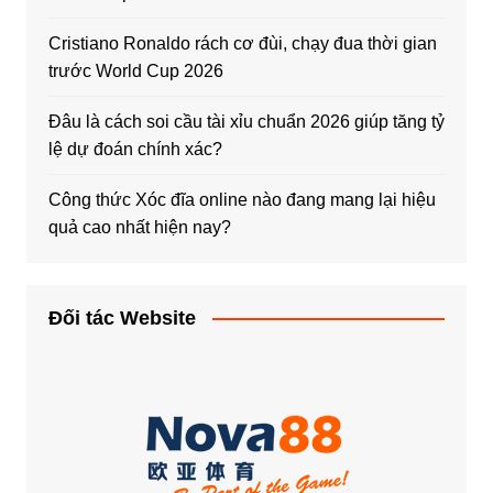
Cristiano Ronaldo rách cơ đùi, chạy đua thời gian
trước World Cup 2026
Đâu là cách soi cầu tài xỉu chuẩn 2026 giúp tăng tỷ
lệ dự đoán chính xác?
Công thức Xóc đĩa online nào đang mang lại hiệu
quả cao nhất hiện nay?
Đối tác Website