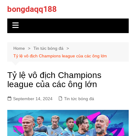
Skip
bongdaqq188
to
content
Home
Tin tức bóng đá
Tỷ lệ vô địch Champions league của các ông lớn
Tỷ lệ vô địch Champions
league của các ông lớn
September 14, 2024
Tin tức bóng đá