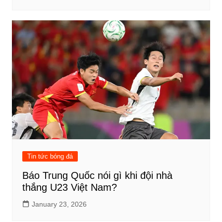
Tin tức bóng đá
Báo Trung Quốc nói gì khi đội nhà
thắng U23 Việt Nam?
January 23, 2026