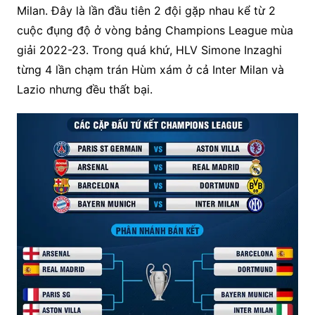
Milan. Đây là lần đầu tiên 2 đội gặp nhau kể từ 2
cuộc đụng độ ở vòng bảng Champions League mùa
giải 2022-23. Trong quá khứ, HLV Simone Inzaghi
từng 4 lần chạm trán Hùm xám ở cả Inter Milan và
Lazio nhưng đều thất bại.