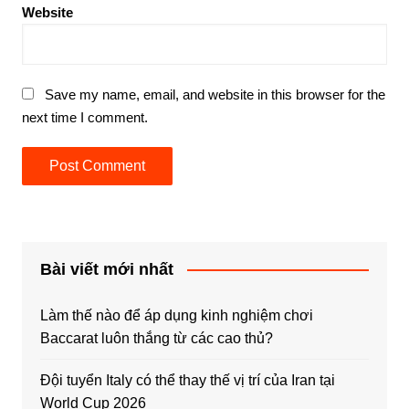
Website
Save my name, email, and website in this browser for the
next time I comment.
Bài viết mới nhất
Làm thế nào để áp dụng kinh nghiệm chơi
Baccarat luôn thắng từ các cao thủ?
Đội tuyển Italy có thể thay thế vị trí của Iran tại
World Cup 2026