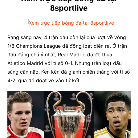
8sportlive
Rạng sáng nay, 4 trận đấu còn lại của lượt về vòng
1/8 Champions League đã đồng loạt diễn ra. Ở trận
đấu đáng chú ý nhất, Real Madrid đã để thua
Atletico Madrid với tỉ số 0-1. Nhưng trên loạt đấu
súng cân não, Kền kền đã giành chiến thắng với tỉ số
4-2, qua đó đoạt vé vào tứ kết.