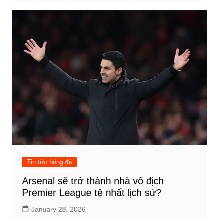
Tin tức bóng đá
Arsenal sẽ trở thành nhà vô địch
Premier League tệ nhất lịch sử?
January 28, 2026