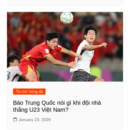
Tin tức bóng đá
Báo Trung Quốc nói gì khi đội nhà
thắng U23 Việt Nam?
January 23, 2026