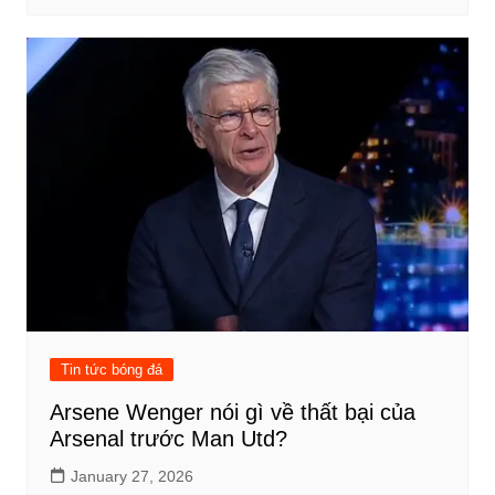
Tin tức bóng đá
Arsene Wenger nói gì về thất bại của
Arsenal trước Man Utd?
January 27, 2026