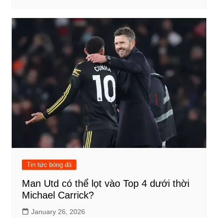
Tin tức bóng đá
Man Utd có thể lọt vào Top 4 dưới thời
Michael Carrick?
January 26, 2026