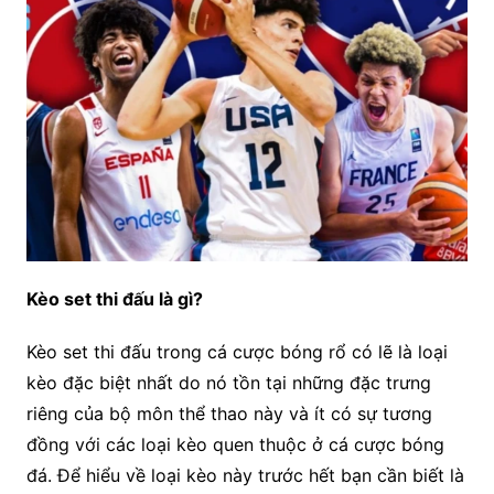
Kèo set thi đấu là gì?
Kèo set thi đấu trong cá cược bóng rổ có lẽ là loại
kèo đặc biệt nhất do nó tồn tại những đặc trưng
riêng của bộ môn thể thao này và ít có sự tương
đồng với các loại kèo quen thuộc ở cá cược bóng
đá. Để hiểu về loại kèo này trước hết bạn cần biết là