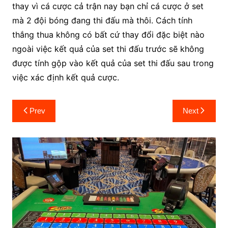
thay vì cá cược cả trận nay bạn chỉ cá cược ở set
mà 2 đội bóng đang thi đấu mà thôi. Cách tính
thắng thua không có bất cứ thay đổi đặc biệt nào
ngoài việc kết quả của set thi đấu trước sẽ không
được tính gộp vào kết quả của set thi đấu sau trong
việc xác định kết quả cược.
Post
Prev
Next
navigation