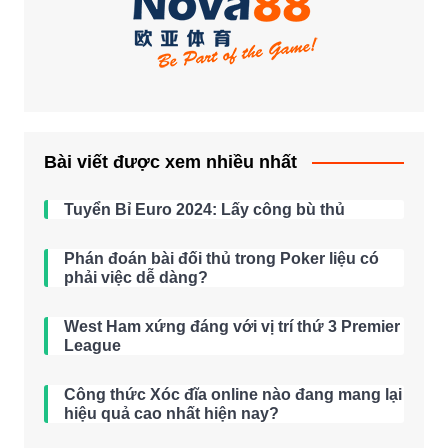
Bài viết được xem nhiều nhất
Tuyển Bỉ Euro 2024: Lấy công bù thủ
Phán đoán bài đối thủ trong Poker liệu có
phải việc dễ dàng?
West Ham xứng đáng với vị trí thứ 3 Premier
League
Công thức Xóc đĩa online nào đang mang lại
hiệu quả cao nhất hiện nay?