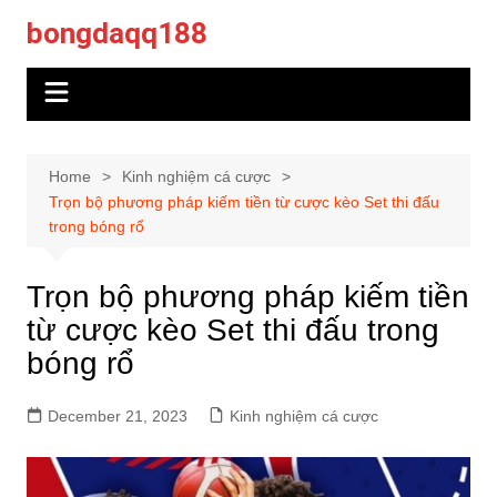
Skip
bongdaqq188
to
content
Home
Kinh nghiệm cá cược
Trọn bộ phương pháp kiếm tiền từ cược kèo Set thi đấu
trong bóng rổ
Trọn bộ phương pháp kiếm tiền
từ cược kèo Set thi đấu trong
bóng rổ
December 21, 2023
Kinh nghiệm cá cược