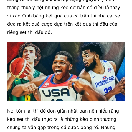
thắng thua y hệt những kèo cơ bản có điều là thay
vì xác định bằng kết quả của cả trận thì nhà cái sẽ
đưa ra kết quả cược dựa trên kết quả thi đấu của
riêng set thi đấu đó.
Nói tóm lại thì để đơn giản nhất bạn nên hiểu rằng
kèo set thi đấu thực ra là những kèo bình thường
chúng ta vẫn gặp trong cá cược bóng rổ. Nhưng