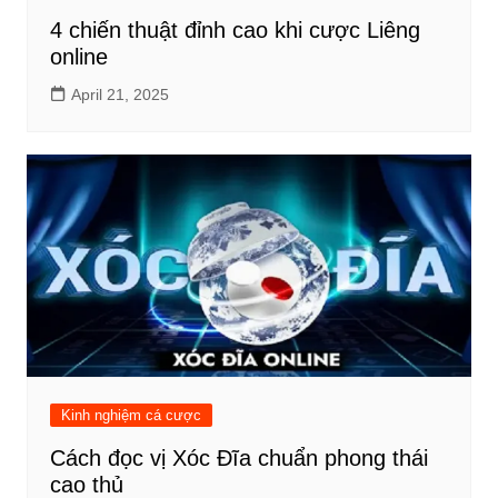
4 chiến thuật đỉnh cao khi cược Liêng
online
April 21, 2025
Kinh nghiệm cá cược
Cách đọc vị Xóc Đĩa chuẩn phong thái
cao thủ