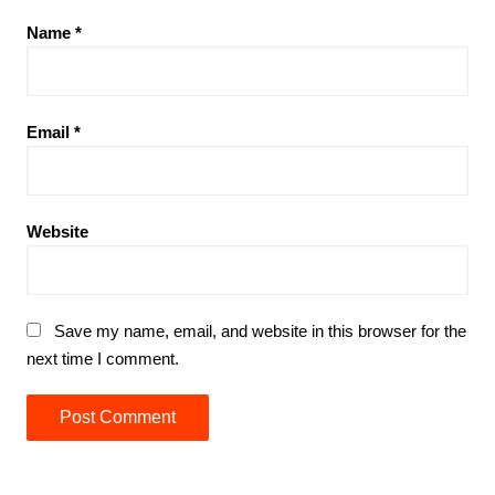
Name
*
Email
*
Website
Save my name, email, and website in this browser for the
next time I comment.