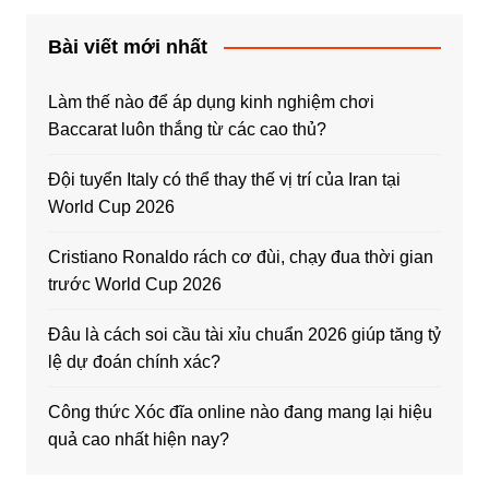
Bài viết mới nhất
Làm thế nào để áp dụng kinh nghiệm chơi
Baccarat luôn thắng từ các cao thủ?
Đội tuyển Italy có thể thay thế vị trí của Iran tại
World Cup 2026
Cristiano Ronaldo rách cơ đùi, chạy đua thời gian
trước World Cup 2026
Đâu là cách soi cầu tài xỉu chuẩn 2026 giúp tăng tỷ
lệ dự đoán chính xác?
Công thức Xóc đĩa online nào đang mang lại hiệu
quả cao nhất hiện nay?