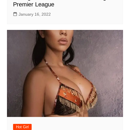
Premier League
January 16, 2022
Hot Girl