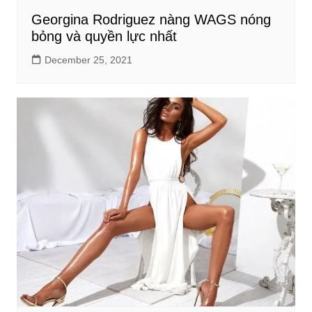
Georgina Rodriguez nàng WAGS nóng
bỏng và quyền lực nhất
December 25, 2021