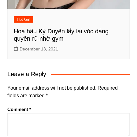
Hot Girl
Hoa hậu Kỳ Duyên lấy lại vóc dáng
quyến rũ nhờ gym
December 13, 2021
Leave a Reply
Your email address will not be published.
Required
fields are marked
*
Comment
*