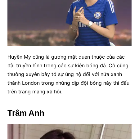
Huyền My cũng là gương mặt quen thuộc của các
đài truyền hình trong các sự kiện bóng đá. Cô cũng
thường xuyên bày tỏ sự ủng hộ đối với nửa xanh
thành London trong những dịp đội bóng này thi đấu
trên trang mạng xã hội.
Trâm Anh