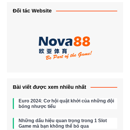
Đối tác Website
Bài viết được xem nhiều nhất
Euro 2024: Cơ hội quật khởi của những đội
bóng nhược tiểu
Những dấu hiệu quan trọng trong 1 Slot
Game mà bạn không thể bỏ qua