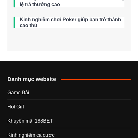
lệ trả thưởng cao
Kinh nghiệm chơi Poker giúp bạn trở thành
cao thủ
Danh mục website
Game Bài
Hot Girl
Khuyến mãi 188BET
Kinh nghiệm cá cược