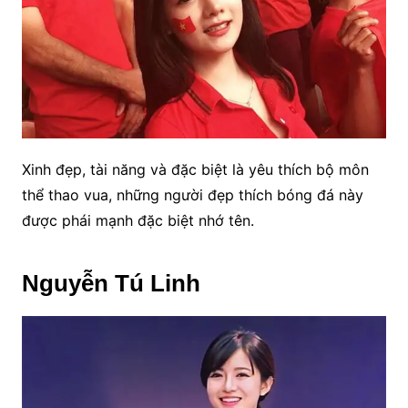
Xinh đẹp, tài năng và đặc biệt là yêu thích bộ môn
thể thao vua, những người đẹp thích bóng đá này
được phái mạnh đặc biệt nhớ tên.
Nguyễn Tú Linh