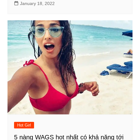
January 18, 2022
Hot Girl
5 nàng WAGS hot nhất có khả năng tới