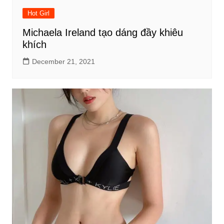
Hot Girl
Michaela Ireland tạo dáng đầy khiêu
khích
December 21, 2021