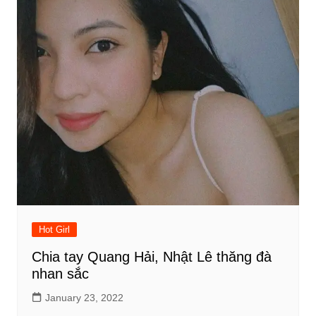
Hot Girl
Chia tay Quang Hải, Nhật Lê thăng đà
nhan sắc
January 23, 2022