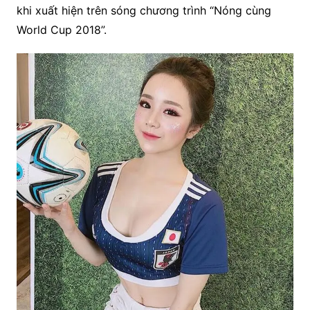
khi xuất hiện trên sóng chương trình “Nóng cùng
World Cup 2018”.