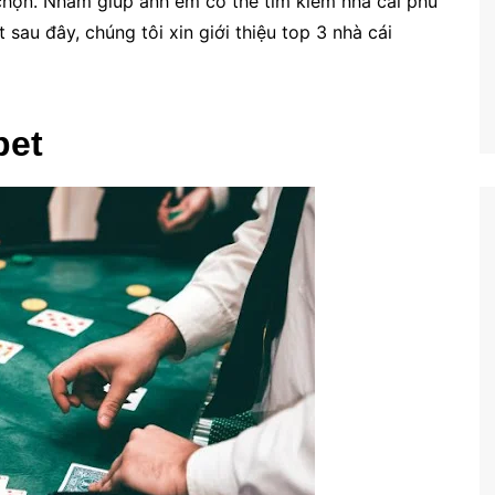
chọn. Nhằm giúp anh em có thể tìm kiếm nhà cái phù
sau đây, chúng tôi xin giới thiệu top 3 nhà cái
bet