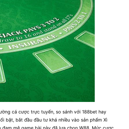
rường cá cược trực tuyến, so sánh với 188bet hay
ổi bật, bắt đầu đầu tư khá nhiều vào sản phẩm Xì
em đam mê game bài này đã lựa chọn W88. Mức cược