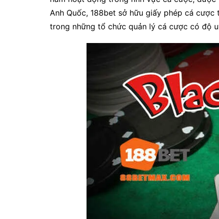
Anh Quốc, 188bet sở hữu giấy phép cá cược t
trong những tổ chức quản lý cá cược có độ uy 