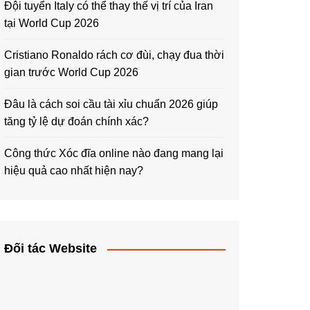
Đội tuyển Italy có thể thay thế vị trí của Iran
tại World Cup 2026
Cristiano Ronaldo rách cơ đùi, chạy đua thời
gian trước World Cup 2026
Đâu là cách soi cầu tài xỉu chuẩn 2026 giúp
tăng tỷ lệ dự đoán chính xác?
Công thức Xóc đĩa online nào đang mang lại
hiệu quả cao nhất hiện nay?
Đối tác Website