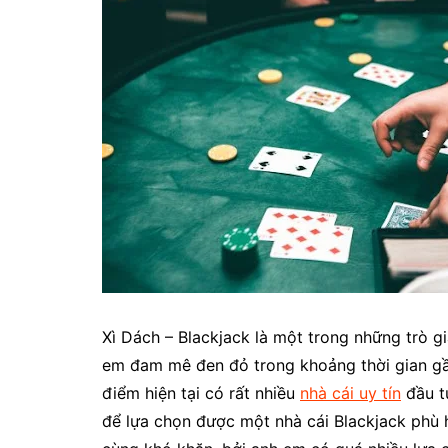
Xì Dách – Blackjack là một trong những trò gi
em đam mê đen đỏ trong khoảng thời gian gần 
điểm hiện tại có rất nhiều
nhà cái uy tín
đầu t
để lựa chọn được một nhà cái Blackjack phù 