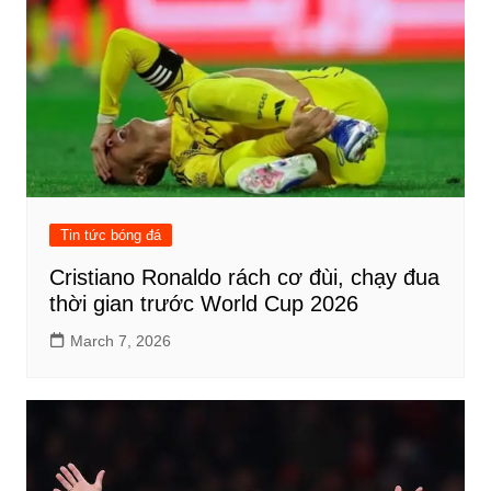
Tin tức bóng đá
Cristiano Ronaldo rách cơ đùi, chạy đua
thời gian trước World Cup 2026
March 7, 2026