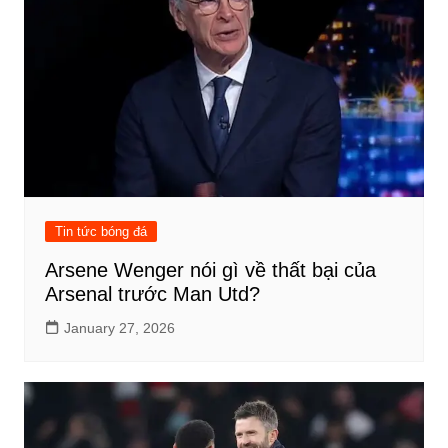
Tin tức bóng đá
Arsene Wenger nói gì về thất bại của
Arsenal trước Man Utd?
January 27, 2026