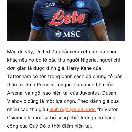
Mặc dù vậy, United đã phải xem xét các lựa chọn
khác nếu họ bỏ lỡ cầu thủ người Nigeria, người chỉ
đơn giản là được định giá. Harry Kane của
Tottenham có tên trong danh sách đã chứng tỏ bản
thân từ lâu ở Premier League. Cựu mục tiêu của
Arsenal và ngôi sao hiện tại của Juventus, Dusan
Vlahovic cũng là một lựa chọn. Theo đánh giá của
nhiều cao thủ giàu
kinh nghiệm cá cược
thì Victor
Osimhen là một sự bổ sung chất lượng cho hàng
công của Quỷ Đỏ ở thời điểm hiện tại.