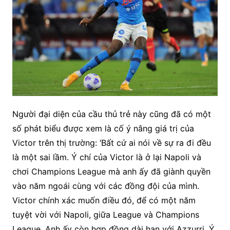
Người đại diện của cầu thủ trẻ này cũng đã có một
số phát biểu được xem là cố ý nâng giá trị của
Victor trên thị trường: ‘Bất cứ ai nói về sự ra đi đều
là một sai lầm. Ý chí của Victor là ở lại Napoli và
chơi Champions League mà anh ấy đã giành quyền
vào năm ngoái cùng với các đồng đội của mình.
Victor chính xác muốn điều đó, để có một năm
tuyệt vời với Napoli, giữa League và Champions
League. Anh ấy còn hợp đồng dài hạn với Azzurri. Ý