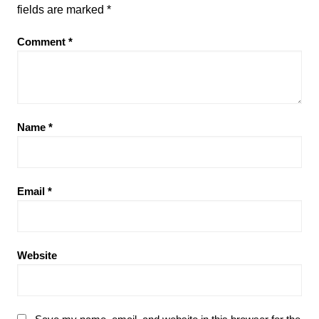
fields are marked
*
Comment
*
Name
*
Email
*
Website