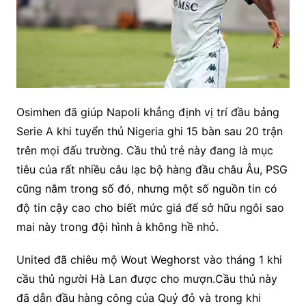
Osimhen đã giúp Napoli khẳng định vị trí đầu bảng
Serie A khi tuyển thủ Nigeria ghi 15 bàn sau 20 trận
trên mọi đấu trường. Cầu thủ trẻ này đang là mục
tiêu của rất nhiều câu lạc bộ hàng đầu châu Âu, PSG
cũng nằm trong số đó, nhưng một số nguồn tin có
độ tin cậy cao cho biết mức giá để sở hữu ngôi sao
mai này trong đội hình à không hề nhỏ.
United đã chiêu mộ Wout Weghorst vào tháng 1 khi
cầu thủ người Hà Lan được cho mượn.Cầu thủ này
đã dẫn đầu hàng công của Quỷ đỏ và trong khi