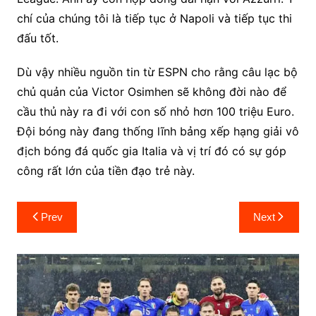
chí của chúng tôi là tiếp tục ở Napoli và tiếp tục thi
đấu tốt.
Dù vậy nhiều nguồn tin từ ESPN cho rằng câu lạc bộ
chủ quản của Victor Osimhen sẽ không đời nào để
cầu thủ này ra đi với con số nhỏ hơn 100 triệu Euro.
Đội bóng này đang thống lĩnh bảng xếp hạng giải vô
địch bóng đá quốc gia Italia và vị trí đó có sự góp
công rất lớn của tiền đạo trẻ này.
Post
Prev
Next
navigation