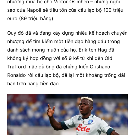
nhượng mùa hè cho Victor Osimhen – nhưng ngôi
sao của Napoli sẽ tiêu tốn của câu lạc bộ 100 triệu
euro (89 triệu bảng).
Quỷ đỏ đã và đang xây dựng nhiều kế hoạch chuyển
nhượng để tìm kiếm một tiền đạo hàng đầu trong
danh sách mong muốn của họ. Erik ten Hag đã
không ký hợp đồng với số 9 kể từ khi đến Old
Trafford mặc dù ông đã chứng kiến ​​​​Cristiano
Ronaldo rời câu lạc bộ, để lại một khoảng trống dài
hạn trên hàng tiền đạo.