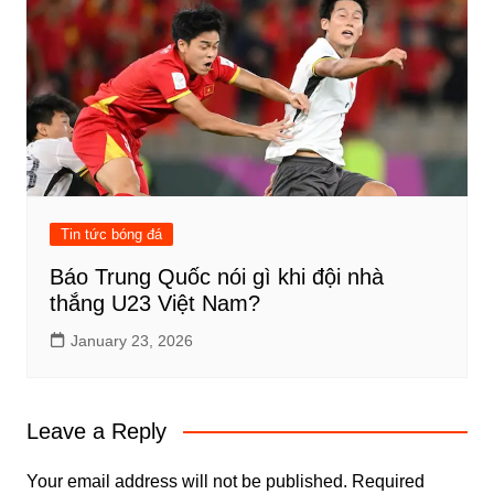
Tin tức bóng đá
Báo Trung Quốc nói gì khi đội nhà
thắng U23 Việt Nam?
January 23, 2026
Leave a Reply
Your email address will not be published.
Required