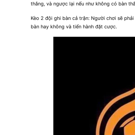
thắng, và ngược lại nếu như không có bàn thắ
Kèo 2 đội ghi bàn cả trận: Người chơi sẽ phả
bàn hay không và tiến hành đặt cược.