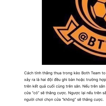
Cách tính thắng thua trong kèo Both Team to
xảy ra là hai đội đều ghi bàn hoặc trường hợ
trên kết quả cuối cùng trên sân. Nếu trên sâ
cửa “có” sẽ thắng cược. Ngược lại nếu trên s
người chơi chọn cửa “không” sẽ thắng cược.