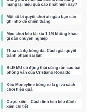
mang lại hiệu quả cao nhất hiện nay?
Một số bí quyết chơi xí ngầu bạn cần
ghi nhớ để chiến thắng
Mẹo chơi kèo tài xỉu 1 1/4 không khác
gì dân chuyên nghiệp
Thua cá độ bóng đá: Cách giải quyết
tránh phạm sai lầm
BLĐ MU có động thái cứng rắn sau bài
phỏng vấn của Cristiano Ronaldo
Kèo Moneyline bóng rổ là gì và cách
chơi hiệu quả
Cược xiên – Cách tính tiền kèo đánh
xiên chi tiết