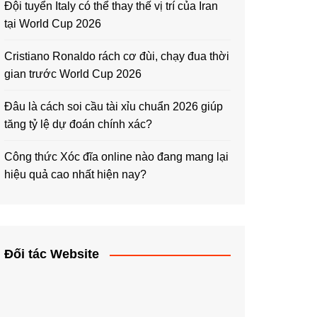
Đội tuyển Italy có thể thay thế vị trí của Iran
tại World Cup 2026
Cristiano Ronaldo rách cơ đùi, chạy đua thời
gian trước World Cup 2026
Đâu là cách soi cầu tài xỉu chuẩn 2026 giúp
tăng tỷ lệ dự đoán chính xác?
Công thức Xóc đĩa online nào đang mang lại
hiệu quả cao nhất hiện nay?
Đối tác Website