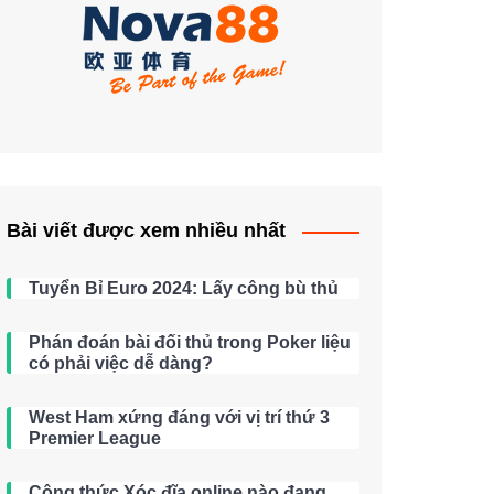
Bài viết được xem nhiều nhất
Tuyển Bỉ Euro 2024: Lấy công bù thủ
Phán đoán bài đối thủ trong Poker liệu
có phải việc dễ dàng?
West Ham xứng đáng với vị trí thứ 3
Premier League
Công thức Xóc đĩa online nào đang