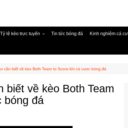
Tỷ lệ kèo trực tuyến
Tin tức bóng đá
Kinh nghiệm cá c
Tỷ lệ kèo Ma Cao
Tỷ lệ kèo Châu Á
Tỷ lệ kèo Châu Âu
ản cần biết về kèo Both Team to Score khi cá cược bóng đá
Tỷ lệ kèo Malaysia
n biết về kèo Both Team
c bóng đá