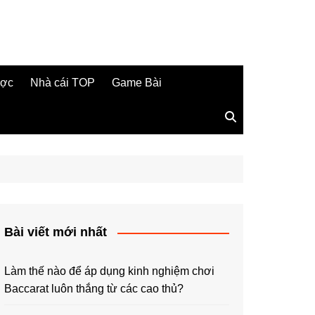
ược
Nhà cái TOP
Game Bài
Bài viết mới nhất
Làm thế nào để áp dụng kinh nghiệm chơi
Baccarat luôn thắng từ các cao thủ?