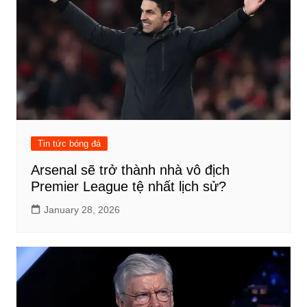
Tin tức bóng đá
Arsenal sẽ trở thành nhà vô địch
Premier League tệ nhất lịch sử?
January 28, 2026