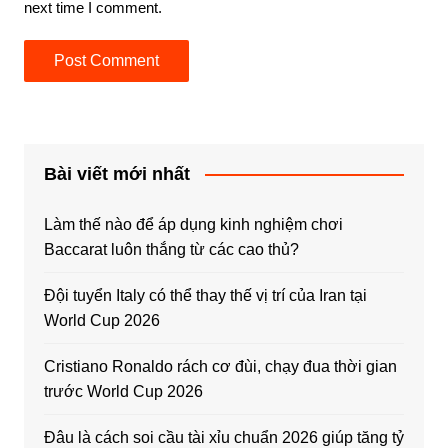
next time I comment.
Bài viết mới nhất
Làm thế nào để áp dụng kinh nghiệm chơi
Baccarat luôn thắng từ các cao thủ?
Đội tuyển Italy có thể thay thế vị trí của Iran tại
World Cup 2026
Cristiano Ronaldo rách cơ đùi, chạy đua thời gian
trước World Cup 2026
Đâu là cách soi cầu tài xỉu chuẩn 2026 giúp tăng tỷ