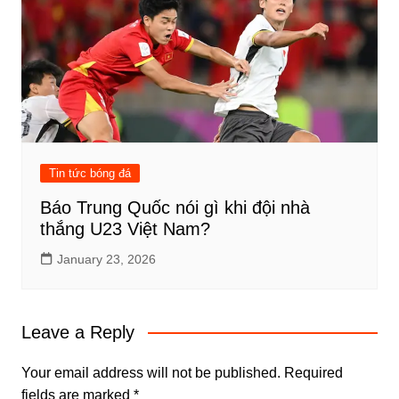
Tin tức bóng đá
Báo Trung Quốc nói gì khi đội nhà
thắng U23 Việt Nam?
January 23, 2026
Leave a Reply
Your email address will not be published.
Required
fields are marked
*