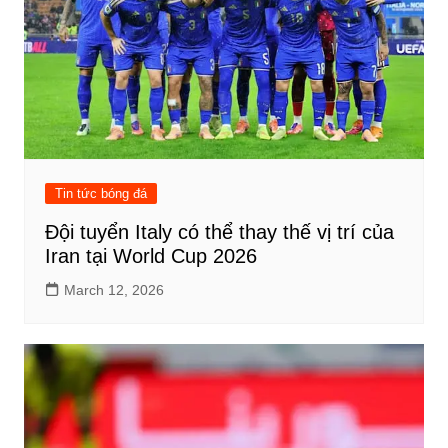
Tin tức bóng đá
Đội tuyển Italy có thể thay thế vị trí của
Iran tại World Cup 2026
March 12, 2026