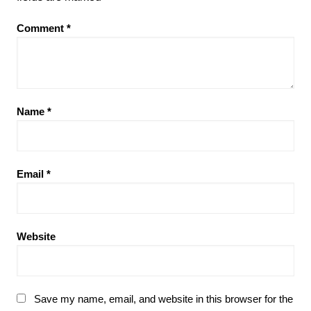
Comment
*
Name
*
Email
*
Website
Save my name, email, and website in this browser for the