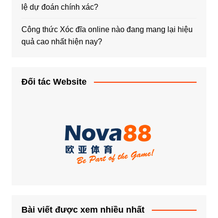
lệ dự đoán chính xác?
Công thức Xóc đĩa online nào đang mang lại hiệu
quả cao nhất hiện nay?
Đối tác Website
Bài viết được xem nhiều nhất