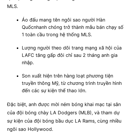
MLS.
Áo đấu mang tên ngôi sao người Hàn
Quốcnhanh chóng trở thành mẫu bán chạy số
1 toàn cầu trong hệ thống MLS.
Lượng người theo dõi trang mạng xã hội của
LAFC tăng gấp đôi chỉ sau 2 tháng anh gia
nhập.
Son xuất hiện trên hàng loạt phương tiện
truyền thông Mỹ, từ chương trình truyền hình
đến các sự kiện thể thao lớn.
Đặc biệt, anh được mời ném bóng khai mạc tại sân
của đội bóng chày LA Dodgers (MLB), và tham dự
sự kiện của đội bóng bầu dục LA Rams, cùng nhiều
ngôi sao Hollywood.