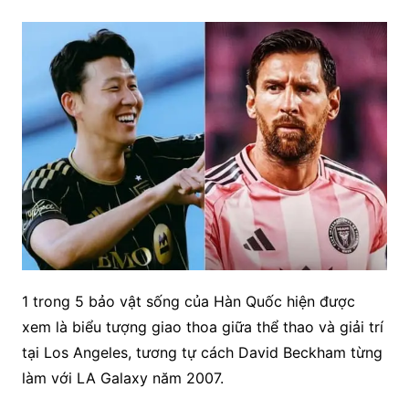
1 trong 5 bảo vật sống của Hàn Quốc hiện được
xem là biểu tượng giao thoa giữa thể thao và giải trí
tại Los Angeles, tương tự cách David Beckham từng
làm với LA Galaxy năm 2007.