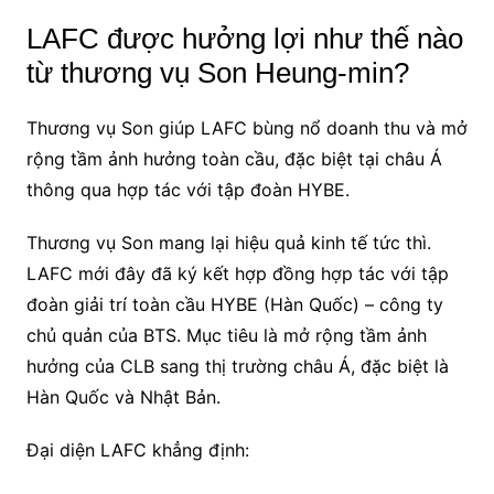
LAFC được hưởng lợi như thế nào
từ thương vụ Son Heung-min?
Thương vụ Son giúp LAFC bùng nổ doanh thu và mở
rộng tầm ảnh hưởng toàn cầu, đặc biệt tại châu Á
thông qua hợp tác với tập đoàn HYBE.
Thương vụ Son mang lại hiệu quả kinh tế tức thì.
LAFC mới đây đã ký kết hợp đồng hợp tác với tập
đoàn giải trí toàn cầu HYBE (Hàn Quốc) – công ty
chủ quản của BTS. Mục tiêu là mở rộng tầm ảnh
hưởng của CLB sang thị trường châu Á, đặc biệt là
Hàn Quốc và Nhật Bản.
Đại diện LAFC khẳng định: