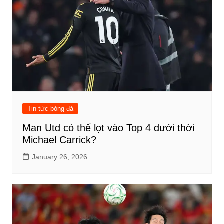
Tin tức bóng đá
Man Utd có thể lọt vào Top 4 dưới thời
Michael Carrick?
January 26, 2026