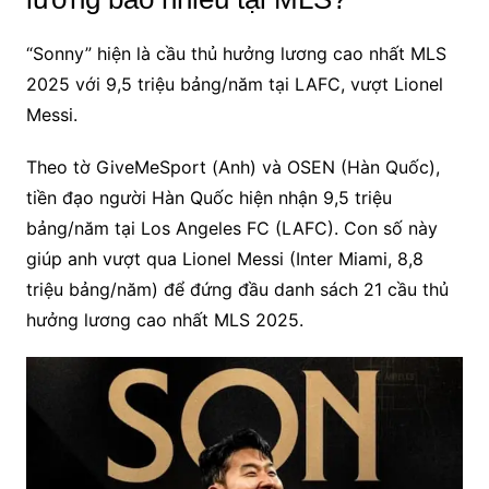
“Sonny” hiện là cầu thủ hưởng lương cao nhất MLS
2025 với 9,5 triệu bảng/năm tại LAFC, vượt Lionel
Messi.
Theo tờ GiveMeSport (Anh) và OSEN (Hàn Quốc),
tiền đạo người Hàn Quốc hiện nhận 9,5 triệu
bảng/năm tại Los Angeles FC (LAFC). Con số này
giúp anh vượt qua Lionel Messi (Inter Miami, 8,8
triệu bảng/năm) để đứng đầu danh sách 21 cầu thủ
hưởng lương cao nhất MLS 2025.