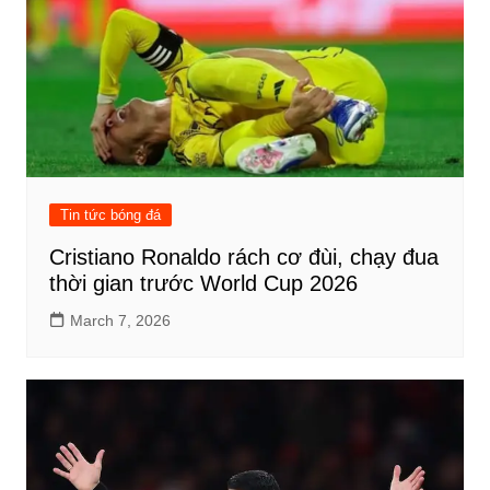
Tin tức bóng đá
Cristiano Ronaldo rách cơ đùi, chạy đua
thời gian trước World Cup 2026
March 7, 2026