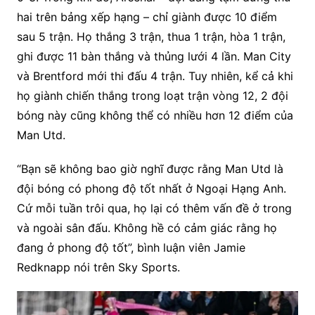
hai trên bảng xếp hạng – chỉ giành được 10 điểm
sau 5 trận. Họ thắng 3 trận, thua 1 trận, hòa 1 trận,
ghi được 11 bàn thắng và thủng lưới 4 lần. Man City
và Brentford mới thi đấu 4 trận. Tuy nhiên, kể cả khi
họ giành chiến thắng trong loạt trận vòng 12, 2 đội
bóng này cũng không thể có nhiều hơn 12 điểm của
Man Utd.
“Bạn sẽ không bao giờ nghĩ được rằng Man Utd là
đội bóng có phong độ tốt nhất ở Ngoại Hạng Anh.
Cứ mỗi tuần trôi qua, họ lại có thêm vấn đề ở trong
và ngoài sân đấu. Không hề có cảm giác rằng họ
đang ở phong độ tốt”, bình luận viên Jamie
Redknapp nói trên Sky Sports.