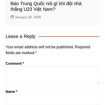
Báo Trung Quốc nói gì khi đội nhà
thắng U23 Việt Nam?
January 23, 2026
Leave a Reply
Your email address will not be published.
Required
fields are marked
*
Comment
*
Name
*