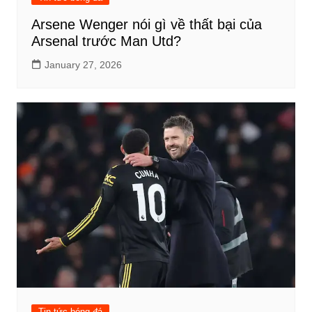
Arsene Wenger nói gì về thất bại của
Arsenal trước Man Utd?
January 27, 2026
Tin tức bóng đá