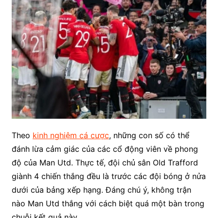
Theo
kinh nghiệm cá cược
, những con số có thể
đánh lừa cảm giác của các cổ động viên về phong
độ của Man Utd. Thực tế, đội chủ sân Old Trafford
giành 4 chiến thắng đều là trước các đội bóng ở nửa
dưới của bảng xếp hạng. Đáng chú ý, không trận
nào Man Utd thắng với cách biệt quá một bàn trong
chuỗi kết quả này.