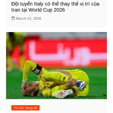
Đội tuyển Italy có thể thay thế vị trí của
Iran tại World Cup 2026
March 12, 2026
Tin tức bóng đá