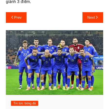
giành 3 điểm.
Post
Prev
Next
navigation
Tin tức bóng đá