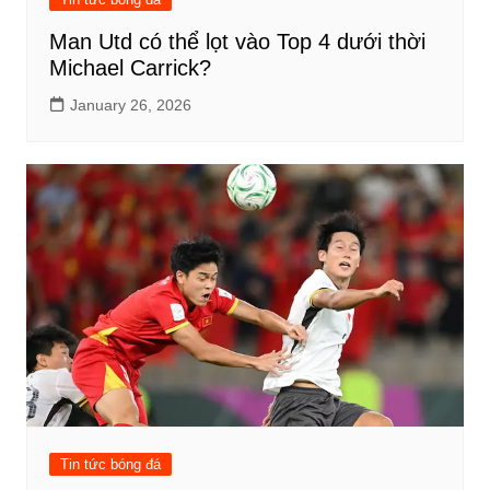
Man Utd có thể lọt vào Top 4 dưới thời
Michael Carrick?
January 26, 2026
Tin tức bóng đá