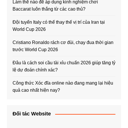
Làm thế nào để áp dụng kinh nghiệm chơi
Baccarat luôn thắng từ các cao thủ?
Đội tuyển Italy có thể thay thế vị trí của Iran tại
World Cup 2026
Cristiano Ronaldo rách cơ đùi, chạy đua thời gian
trước World Cup 2026
Đâu là cách soi cầu tài xỉu chuẩn 2026 giúp tăng tỷ
lệ dự đoán chính xác?
Công thức Xóc đĩa online nào đang mang lại hiệu
quả cao nhất hiện nay?
Đối tác Website