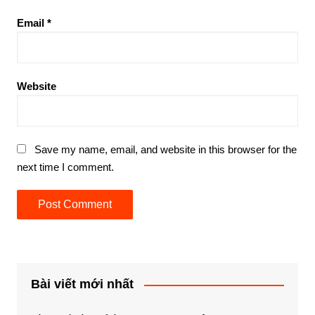
Email
*
Website
Save my name, email, and website in this browser for the
next time I comment.
Bài viết mới nhất