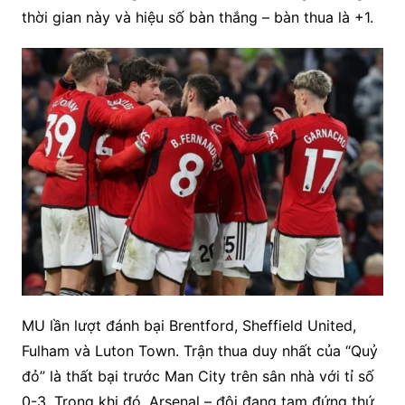
thời gian này và hiệu số bàn thắng – bàn thua là +1.
MU lần lượt đánh bại Brentford, Sheffield United,
Fulham và Luton Town. Trận thua duy nhất của “Quỷ
đỏ” là thất bại trước Man City trên sân nhà với tỉ số
0-3. Trong khi đó, Arsenal – đội đang tạm đứng thứ