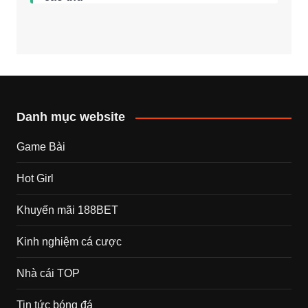
Danh mục website
Game Bài
Hot Girl
Khuyến mãi 188BET
Kinh nghiệm cá cược
Nhà cái TOP
Tin tức bóng đá