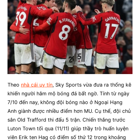
Theo
nhà cái uy tín
, Sky Sports vừa đưa ra thống kê
khiến người hâm mộ bóng đá bất ngờ. Tính từ ngày
7/10 đến nay, không đội bóng nào ở Ngoại Hạng
Anh giành được nhiều điểm hơn MU. Cụ thể, đội chủ
sân Old Trafford thi đấu 5 trận. Chiến thắng trước
Luton Town tối qua (11/11) giúp thầy trò huấn luyện
viên Erik ten Hag có điểm số thứ 12 trong khoảng