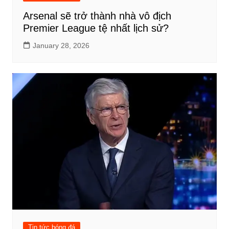
Arsenal sẽ trở thành nhà vô địch
Premier League tệ nhất lịch sử?
January 28, 2026
Tin tức bóng đá