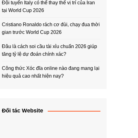
Đội tuyển Italy có thể thay thế vị trí của Iran
tại World Cup 2026
Cristiano Ronaldo rách cơ đùi, chạy đua thời
gian trước World Cup 2026
Đâu là cách soi cầu tài xỉu chuẩn 2026 giúp
tăng tỷ lệ dự đoán chính xác?
Công thức Xóc đĩa online nào đang mang lại
hiệu quả cao nhất hiện nay?
Đối tác Website