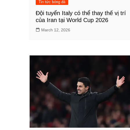
Tin tức bóng đá
Đội tuyển Italy có thể thay thế vị trí
của Iran tại World Cup 2026
March 12, 2026