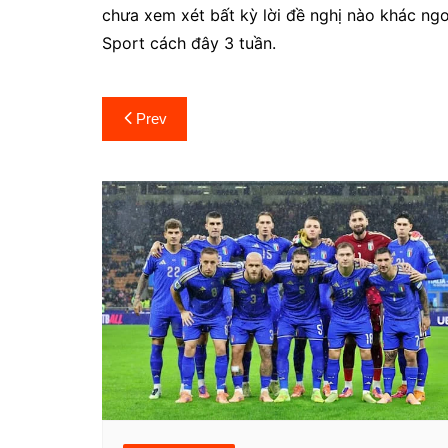
chưa xem xét bất kỳ lời đề nghị nào khác ngoà
Sport cách đây 3 tuần.
Post
Prev
navigation