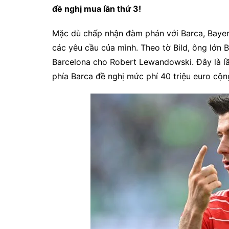
đề nghị mua lần thứ 3!
Mặc dù chấp nhận đàm phán với Barca, Bayern
các yêu cầu của mình. Theo tờ Bild, ông lớn 
Barcelona cho Robert Lewandowski. Đây là lầ
phía Barca đề nghị mức phí 40 triệu euro cộn