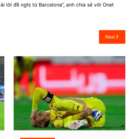
i lời đề nghị từ Barcelona”, anh chia sẻ với Onet
Next