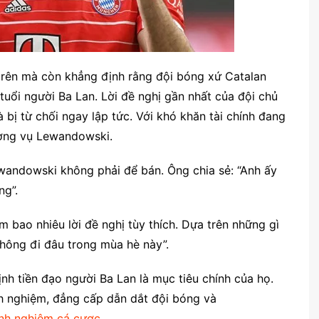
 trên mà còn khẳng định rằng đội bóng xứ Catalan
tuổi người Ba Lan. Lời đề nghị gần nhất của đội chủ
 bị từ chối ngay lập tức. Với khó khăn tài chính đang
ương vụ Lewandowski.
ewandowski không phải để bán. Ông chia sẻ: “Anh ấy
ng”.
 bao nhiêu lời đề nghị tùy thích. Dựa trên những gì
hông đi đâu trong mùa hè này”.
h tiền đạo người Ba Lan là mục tiêu chính của họ.
h nghiệm, đẳng cấp dẫn dắt đội bóng và
inh nghiệm cá cược
.