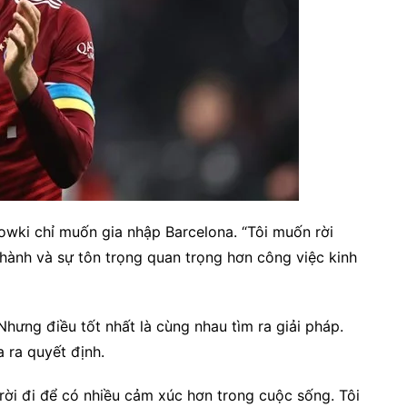
wki chỉ muốn gia nhập Barcelona. “Tôi muốn rời
hành và sự tôn trọng quan trọng hơn công việc kinh
Nhưng điều tốt nhất là cùng nhau tìm ra giải pháp.
 ra quyết định.
 rời đi để có nhiều cảm xúc hơn trong cuộc sống. Tôi