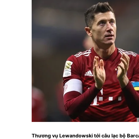
Thương vụ Lewandowski tới câu lạc bộ Barca 