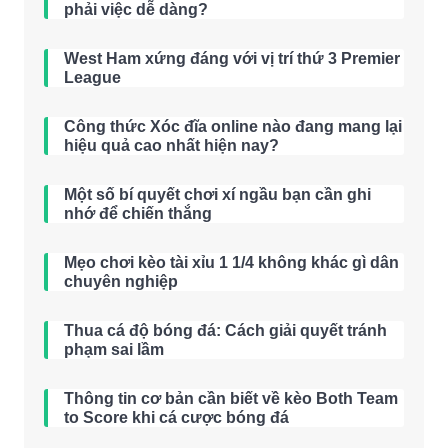
phải việc dễ dàng?
West Ham xứng đáng với vị trí thứ 3 Premier
League
Công thức Xóc đĩa online nào đang mang lại
hiệu quả cao nhất hiện nay?
Một số bí quyết chơi xí ngầu bạn cần ghi
nhớ để chiến thắng
Mẹo chơi kèo tài xỉu 1 1/4 không khác gì dân
chuyên nghiệp
Thua cá độ bóng đá: Cách giải quyết tránh
phạm sai lầm
Thông tin cơ bản cần biết về kèo Both Team
to Score khi cá cược bóng đá