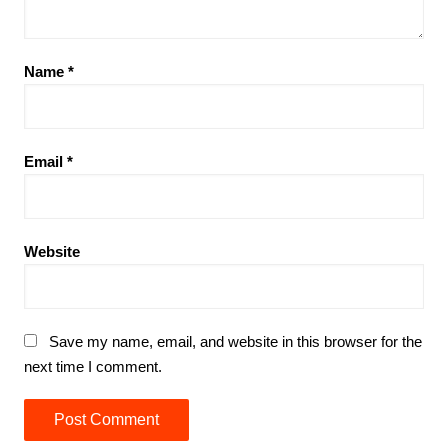
Name
*
Email
*
Website
Save my name, email, and website in this browser for the
next time I comment.