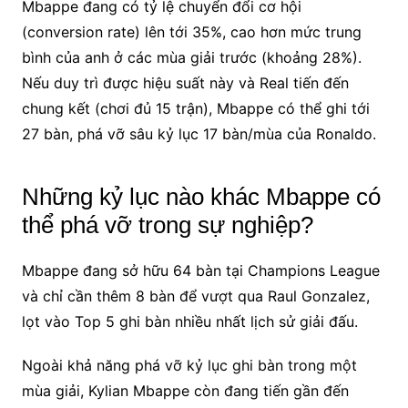
Mbappe đang có tỷ lệ chuyển đổi cơ hội
(conversion rate) lên tới 35%, cao hơn mức trung
bình của anh ở các mùa giải trước (khoảng 28%).
Nếu duy trì được hiệu suất này và Real tiến đến
chung kết (chơi đủ 15 trận), Mbappe có thể ghi tới
27 bàn, phá vỡ sâu kỷ lục 17 bàn/mùa của Ronaldo.
Những kỷ lục nào khác Mbappe có
thể phá vỡ trong sự nghiệp?
Mbappe đang sở hữu 64 bàn tại Champions League
và chỉ cần thêm 8 bàn để vượt qua Raul Gonzalez,
lọt vào Top 5 ghi bàn nhiều nhất lịch sử giải đấu.
Ngoài khả năng phá vỡ kỷ lục ghi bàn trong một
mùa giải, Kylian Mbappe còn đang tiến gần đến