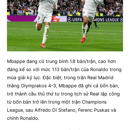
Mbappe đang có trung bình 1.8 bàn/trận, cao hơn
đáng kể so với mức 1.13 bàn/trận của Ronaldo trong
mùa giải kỷ lục. Đặc biệt, trong trận Real Madrid
thắng Olympiakos 4-3, Mbappe đã ghi cả bốn bàn,
trở thành cầu thủ thứ tư trong lịch sử Real lập công
từ bốn bàn trở lên trong một trận Champions
League, sau Alfredo Di Stefano, Ferenc Puskas và
chính Ronaldo.