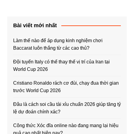
Bài viết mới nhất
Làm thế nào để áp dụng kinh nghiệm chơi
Baccarat luôn thắng từ các cao thủ?
Đội tuyển Italy có thể thay thế vị trí của Iran tại
World Cup 2026
Cristiano Ronaldo rách cơ đùi, chạy đua thời gian
trước World Cup 2026
Đâu là cách soi cầu tài xỉu chuẩn 2026 giúp tăng tỷ
lệ dự đoán chính xác?
Công thức Xóc đĩa online nào đang mang lại hiệu
quả cao nhất hiện nay?