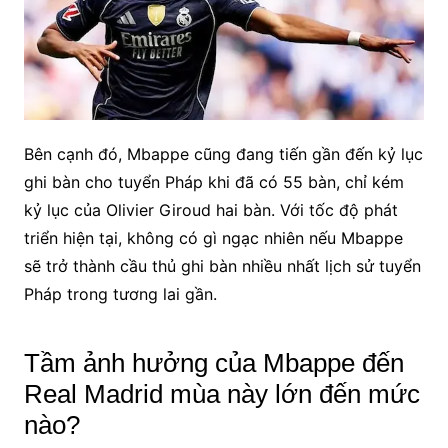
Bên cạnh đó, Mbappe cũng đang tiến gần đến kỷ lục
ghi bàn cho tuyển Pháp khi đã có 55 bàn, chỉ kém
kỷ lục của Olivier Giroud hai bàn. Với tốc độ phát
triển hiện tại, không có gì ngạc nhiên nếu Mbappe
sẽ trở thành cầu thủ ghi bàn nhiều nhất lịch sử tuyển
Pháp trong tương lai gần.
Tầm ảnh hưởng của Mbappe đến
Real Madrid mùa này lớn đến mức
nào?