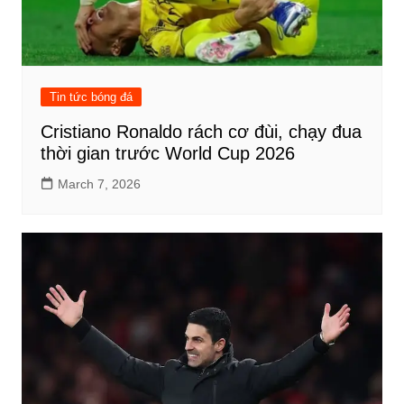
Tin tức bóng đá
Cristiano Ronaldo rách cơ đùi, chạy đua
thời gian trước World Cup 2026
March 7, 2026