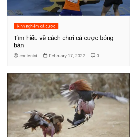
Kinh nghiệm cá cược
Tìm hiểu về cách chơi cá cược bóng
bàn
contentvt
February 17, 2022
0