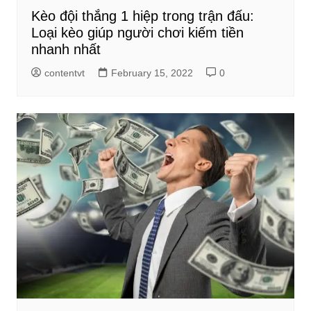
Kèo đội thắng 1 hiệp trong trận đấu:
Loại kèo giúp người chơi kiếm tiền
nhanh nhất
contentvt
February 15, 2022
0