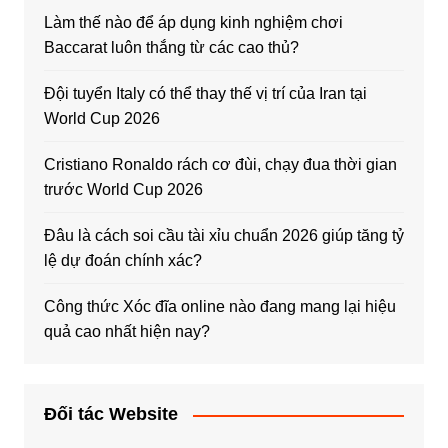
Làm thế nào để áp dụng kinh nghiệm chơi
Baccarat luôn thắng từ các cao thủ?
Đội tuyển Italy có thể thay thế vị trí của Iran tại
World Cup 2026
Cristiano Ronaldo rách cơ đùi, chạy đua thời gian
trước World Cup 2026
Đâu là cách soi cầu tài xỉu chuẩn 2026 giúp tăng tỷ
lệ dự đoán chính xác?
Công thức Xóc đĩa online nào đang mang lại hiệu
quả cao nhất hiện nay?
Đối tác Website