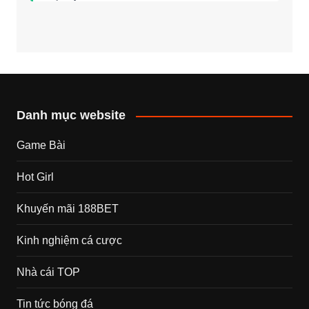
Danh mục website
Game Bài
Hot Girl
Khuyến mãi 188BET
Kinh nghiệm cá cược
Nhà cái TOP
Tin tức bóng đá