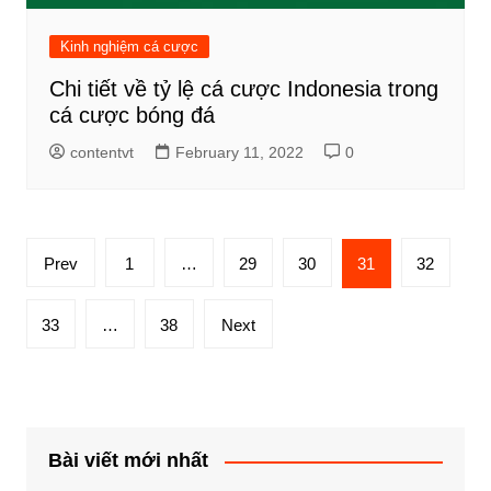
Kinh nghiệm cá cược
Chi tiết về tỷ lệ cá cược Indonesia trong
cá cược bóng đá
contentvt
February 11, 2022
0
Posts
Prev
1
…
29
30
31
32
pagination
33
…
38
Next
Bài viết mới nhất