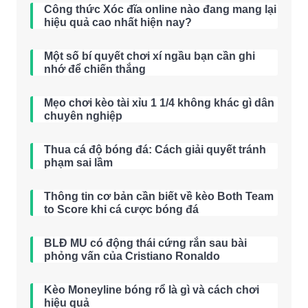
Công thức Xóc đĩa online nào đang mang lại
hiệu quả cao nhất hiện nay?
Một số bí quyết chơi xí ngầu bạn cần ghi
nhớ để chiến thắng
Mẹo chơi kèo tài xỉu 1 1/4 không khác gì dân
chuyên nghiệp
Thua cá độ bóng đá: Cách giải quyết tránh
phạm sai lầm
Thông tin cơ bản cần biết về kèo Both Team
to Score khi cá cược bóng đá
BLĐ MU có động thái cứng rắn sau bài
phỏng vấn của Cristiano Ronaldo
Kèo Moneyline bóng rổ là gì và cách chơi
hiệu quả