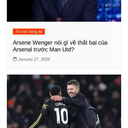
Tin tức bóng đá
Arsene Wenger nói gì về thất bại của
Arsenal trước Man Utd?
January 27, 2026