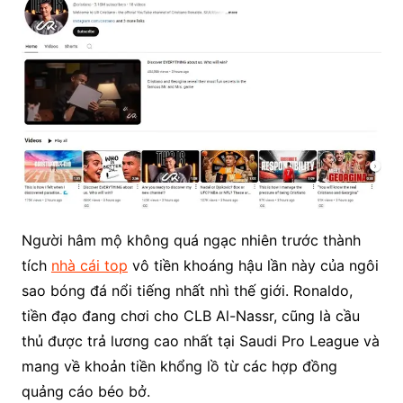
Người hâm mộ không quá ngạc nhiên trước thành
tích
nhà cái top
vô tiền khoáng hậu lần này của ngôi
sao bóng đá nổi tiếng nhất nhì thế giới. Ronaldo,
tiền đạo đang chơi cho CLB Al-Nassr, cũng là cầu
thủ được trả lương cao nhất tại Saudi Pro League và
mang về khoản tiền khổng lồ từ các hợp đồng
quảng cáo béo bở.