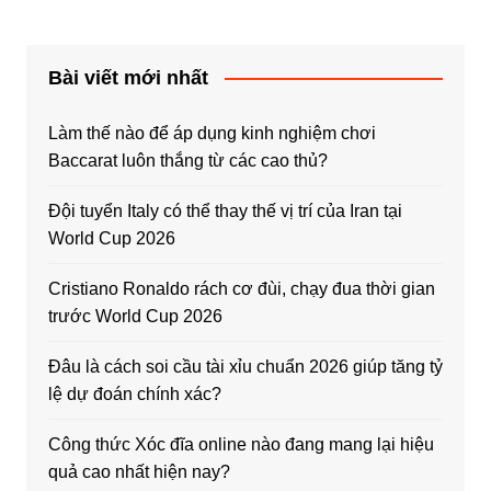
Bài viết mới nhất
Làm thế nào để áp dụng kinh nghiệm chơi
Baccarat luôn thắng từ các cao thủ?
Đội tuyển Italy có thể thay thế vị trí của Iran tại
World Cup 2026
Cristiano Ronaldo rách cơ đùi, chạy đua thời gian
trước World Cup 2026
Đâu là cách soi cầu tài xỉu chuẩn 2026 giúp tăng tỷ
lệ dự đoán chính xác?
Công thức Xóc đĩa online nào đang mang lại hiệu
quả cao nhất hiện nay?