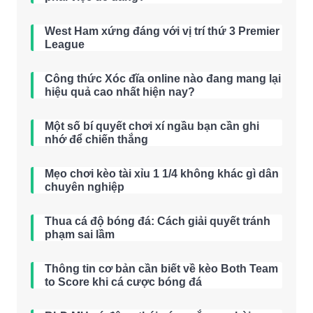
West Ham xứng đáng với vị trí thứ 3 Premier
League
Công thức Xóc đĩa online nào đang mang lại
hiệu quả cao nhất hiện nay?
Một số bí quyết chơi xí ngầu bạn cần ghi
nhớ để chiến thắng
Mẹo chơi kèo tài xỉu 1 1/4 không khác gì dân
chuyên nghiệp
Thua cá độ bóng đá: Cách giải quyết tránh
phạm sai lầm
Thông tin cơ bản cần biết về kèo Both Team
to Score khi cá cược bóng đá