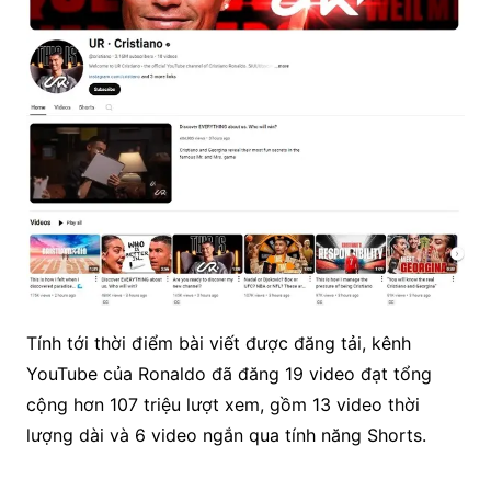
Tính tới thời điểm bài viết được đăng tải, kênh
YouTube của Ronaldo đã đăng 19 video đạt tổng
cộng hơn 107 triệu lượt xem, gồm 13 video thời
lượng dài và 6 video ngắn qua tính năng Shorts.