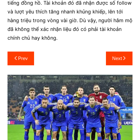
tiếng đồng hồ. Tài khoản đó đã nhận được số follow
và lượt yêu thích tăng nhanh khủng khiếp, lên tới
hàng triệu trong vòng vài giờ. Dù vậy, người hâm mộ
đã không thể xác nhận liệu đó có phải tài khoản
chính chủ hay không.
Post
Prev
Next
navigation