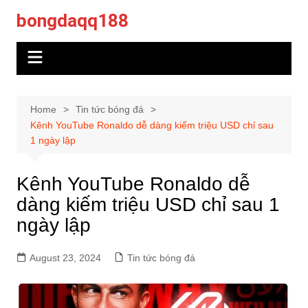
Skip
bongdaqq188
to
content
Home
Tin tức bóng đá
Kênh YouTube Ronaldo dễ dàng kiếm triệu USD chỉ sau
1 ngày lập
Kênh YouTube Ronaldo dễ
dàng kiếm triệu USD chỉ sau 1
ngày lập
August 23, 2024
Tin tức bóng đá