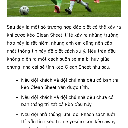
Sau đây là một số trường hợp đặc biệt có thể xảy ra
khi cược kèo Clean Sheet, tỉ lệ xảy ra những trường
hợp này là rất hiếm, nhưng anh em cũng nên cập
nhật thông tin này để biết cách xử ý. Nếu trận đấu
không diễn ra một cách suôn sẻ mà bị hủy giữa
chừng, nhà cái sẽ tính kèo Clean Sheet như sau.
Nếu đội khách và đội chủ nhà đều có bàn thì
kèo Clean Sheet vẫn được tính.
Nếu đội khách và đội chủ nhà đều chưa có
bàn thắng thì tất cả kèo đều hủy
Nếu đội nhà thủng lưới, đội khách sạch lưới
thì vẫn tính kèo home yes/no còn kèo away