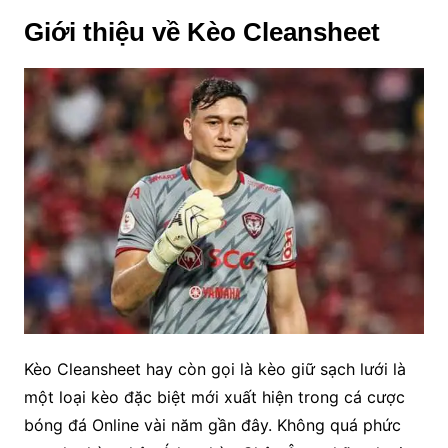
Giới thiệu về Kèo Cleansheet
Kèo Cleansheet hay còn gọi là kèo giữ sạch lưới là
một loại kèo đặc biệt mới xuất hiện trong cá cược
bóng đá Online vài năm gần đây. Không quá phức