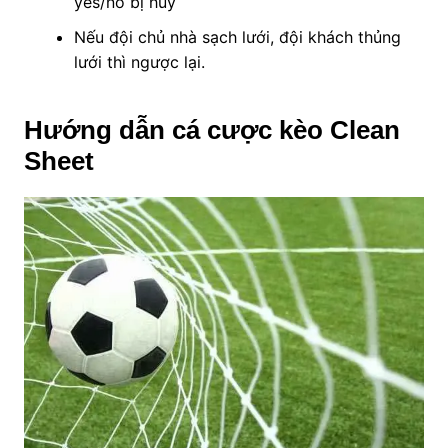
yes/no bị hủy
Nếu đội chủ nhà sạch lưới, đội khách thủng
lưới thì ngược lại.
Hướng dẫn cá cược kèo Clean
Sheet