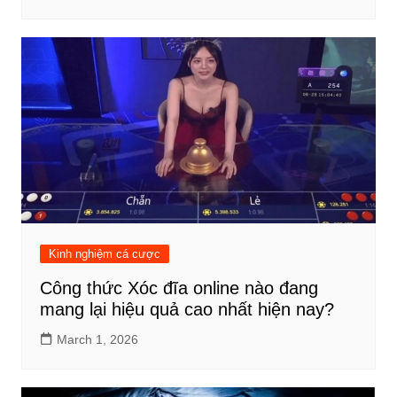
Kinh nghiệm cá cược
Công thức Xóc đĩa online nào đang
mang lại hiệu quả cao nhất hiện nay?
March 1, 2026