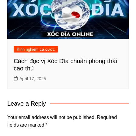
Kinh nghiệm cá cược
Cách đọc vị Xóc Đĩa chuẩn phong thái
cao thủ
April 17, 2025
Leave a Reply
Your email address will not be published.
Required
fields are marked
*