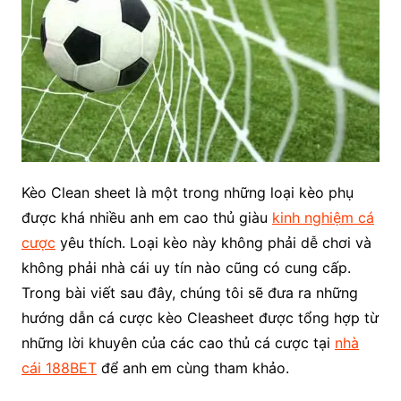
Kèo Clean sheet là một trong những loại kèo phụ
được khá nhiều anh em cao thủ giàu
kinh nghiệm cá
cược
yêu thích. Loại kèo này không phải dễ chơi và
không phải nhà cái uy tín nào cũng có cung cấp.
Trong bài viết sau đây, chúng tôi sẽ đưa ra những
hướng dẫn cá cược kèo Cleasheet được tổng hợp từ
những lời khuyên của các cao thủ cá cược tại
nhà
cái 188BET
để anh em cùng tham khảo.