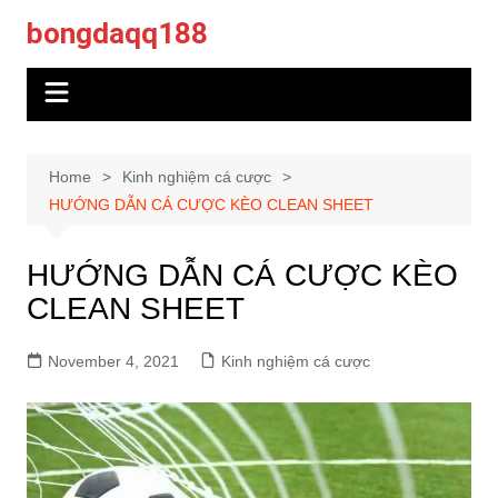
Skip
bongdaqq188
to
content
Home
Kinh nghiệm cá cược
HƯỚNG DẪN CÁ CƯỢC KÈO CLEAN SHEET
HƯỚNG DẪN CÁ CƯỢC KÈO
CLEAN SHEET
November 4, 2021
Kinh nghiệm cá cược