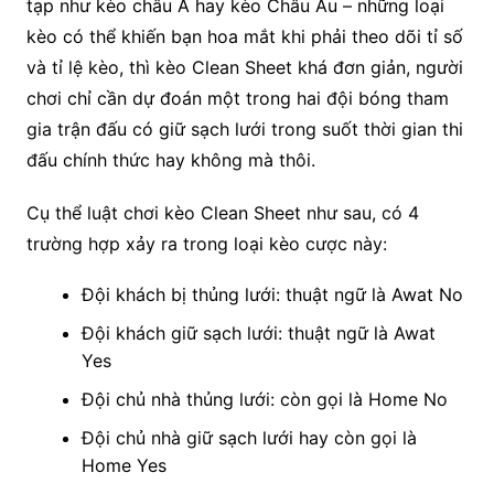
tạp như kèo châu Á hay kèo Châu Âu – những loại
kèo có thể khiến bạn hoa mắt khi phải theo dõi tỉ số
và tỉ lệ kèo, thì kèo Clean Sheet khá đơn giản, người
chơi chỉ cần dự đoán một trong hai đội bóng tham
gia trận đấu có giữ sạch lưới trong suốt thời gian thi
đấu chính thức hay không mà thôi.
Cụ thể luật chơi kèo Clean Sheet như sau, có 4
trường hợp xảy ra trong loại kèo cược này:
Đội khách bị thủng lưới: thuật ngữ là Awat No
Đội khách giữ sạch lưới: thuật ngữ là Awat
Yes
Đội chủ nhà thủng lưới: còn gọi là Home No
Đội chủ nhà giữ sạch lưới hay còn gọi là
Home Yes