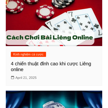
Kinh nghiệm cá cược
4 chiến thuật đỉnh cao khi cược Liêng
online
April 21, 2025