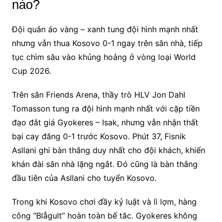
nào?
Đội quân áo vàng – xanh tung đội hình mạnh nhất
nhưng vẫn thua Kosovo 0-1 ngay trên sân nhà, tiếp
tục chìm sâu vào khủng hoảng ở vòng loại World
Cup 2026.
Trên sân Friends Arena, thầy trò HLV Jon Dahl
Tomasson tung ra đội hình mạnh nhất với cặp tiền
đạo đắt giá Gyokeres – Isak, nhưng vẫn nhận thất
bại cay đắng 0-1 trước Kosovo. Phút 37, Fisnik
Asllani ghi bàn thắng duy nhất cho đội khách, khiến
khán đài sân nhà lặng ngắt. Đó cũng là bàn thắng
đầu tiên của Asllani cho tuyển Kosovo.
Trong khi Kosovo chơi đầy kỷ luật và lì lợm, hàng
công “Blågult” hoàn toàn bế tắc. Gyokeres không