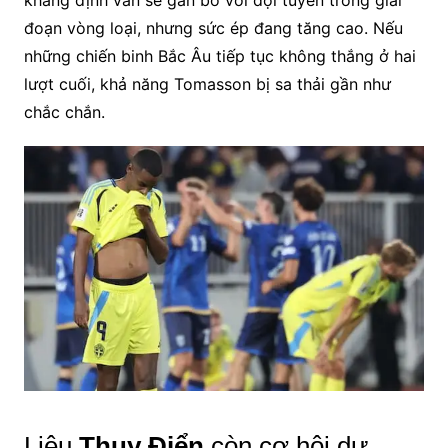
khẳng định vẫn sẽ gắn bó với đội tuyển trong giai
đoạn vòng loại, nhưng sức ép đang tăng cao. Nếu
những chiến binh Bắc Âu tiếp tục không thắng ở hai
lượt cuối, khả năng Tomasson bị sa thải gần như
chắc chắn.
Liệu
Thụy Điển
còn cơ hội dự