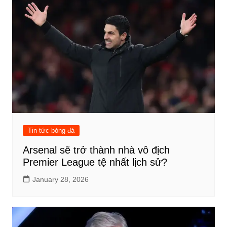
Tin tức bóng đá
Arsenal sẽ trở thành nhà vô địch
Premier League tệ nhất lịch sử?
January 28, 2026