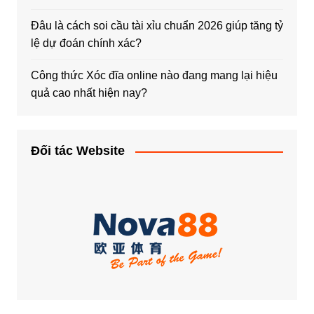
Đâu là cách soi cầu tài xỉu chuẩn 2026 giúp tăng tỷ
lệ dự đoán chính xác?
Công thức Xóc đĩa online nào đang mang lại hiệu
quả cao nhất hiện nay?
Đối tác Website