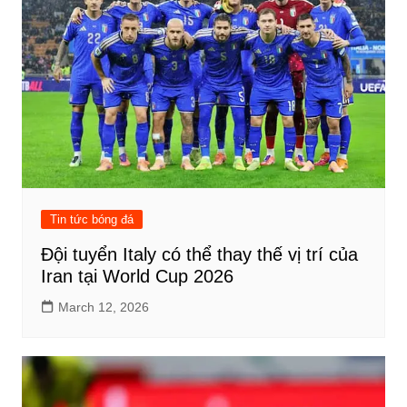
Tin tức bóng đá
Đội tuyển Italy có thể thay thế vị trí của
Iran tại World Cup 2026
March 12, 2026