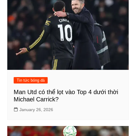
Tin tức bóng đá
Man Utd có thể lọt vào Top 4 dưới thời
Michael Carrick?
January 26, 2026