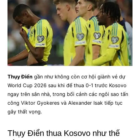
Thụy Điển
gần như không còn cơ hội giành vé dự
World Cup 2026 sau khi để thua 0-1 trước Kosovo
ngay trên sân nhà, trong bối cảnh các ngôi sao tấn
công Viktor Gyokeres và Alexander Isak tiếp tục
gây thất vọng.
Thụy Điển thua Kosovo như thế