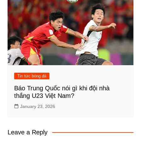
Tin tức bóng đá
Báo Trung Quốc nói gì khi đội nhà
thắng U23 Việt Nam?
January 23, 2026
Leave a Reply