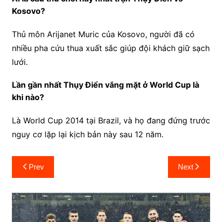
Kosovo?
Thủ môn Arijanet Muric của Kosovo, người đã có
nhiều pha cứu thua xuất sắc giúp đội khách giữ sạch
lưới.
Lần gần nhất Thụy Điển vắng mặt ở World Cup là
khi nào?
Là World Cup 2014 tại Brazil, và họ đang đứng trước
nguy cơ lặp lại kịch bản này sau 12 năm.
Post
Prev
Next
navigation