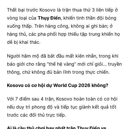
Thất bại trước Kosovo là trận thua thứ 3 liên tiếp ở
vòng loại của
Thụy Điển
, khiến tinh thần đội bóng
xuống thấp. Trên hàng công, không ai ghi bàn; ở
hàng thủ, các pha phối hợp thiếu tập trung khiến họ
dễ bị khai thác.
Người hâm mộ đã bắt đầu mất kiên nhẫn, trong khi
báo giới cho rằng “thế hệ vàng” mới chỉ giỏi… truyền
thông, chứ không đủ bản lĩnh trong thực chiến.
Kosovo có cơ hội dự World Cup 2026 không?
Với 7 điểm sau 4 trận, Kosovo hoàn toàn có cơ hội
nếu duy trì phong độ và tiếp tục giành kết quả tốt
trước các đối thủ trực tiếp.
Ai là cầu thủ chơi hay nhất trận Thụy Điển vs