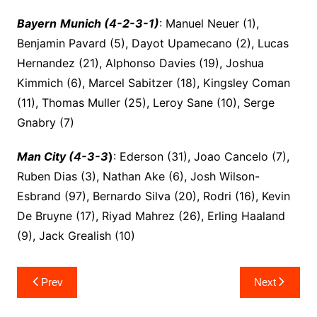
Bayern
Munich (4-2-3-1)
: Manuel Neuer (1),
Benjamin Pavard (5), Dayot Upamecano (2), Lucas
Hernandez (21), Alphonso Davies (19), Joshua
Kimmich (6), Marcel Sabitzer (18), Kingsley Coman
(11), Thomas Muller (25), Leroy Sane (10), Serge
Gnabry (7)
Man City (4-3-3
)
: Ederson (31), Joao Cancelo (7),
Ruben Dias (3), Nathan Ake (6), Josh Wilson-
Esbrand (97), Bernardo Silva (20), Rodri (16), Kevin
De Bruyne (17), Riyad Mahrez (26), Erling Haaland
(9), Jack Grealish (10)
Post
Prev
Next
navigation