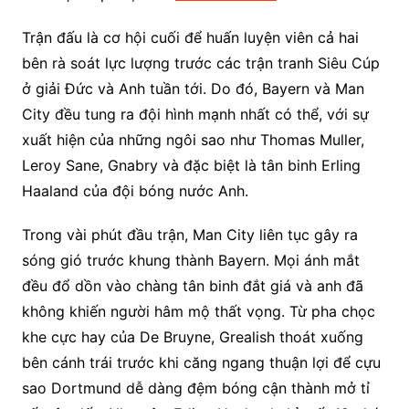
Trận đấu là cơ hội cuối để huấn luyện viên cả hai
bên rà soát lực lượng trước các trận tranh Siêu Cúp
ở giải Đức và Anh tuần tới. Do đó, Bayern và Man
City đều tung ra đội hình mạnh nhất có thể, với sự
xuất hiện của những ngôi sao như Thomas Muller,
Leroy Sane, Gnabry và đặc biệt là tân binh Erling
Haaland của đội bóng nước Anh.
Trong vài phút đầu trận, Man City liên tục gây ra
sóng gió trước khung thành Bayern. Mọi ánh mắt
đều đổ dồn vào chàng tân binh đắt giá và anh đã
không khiến người hâm mộ thất vọng. Từ pha chọc
khe cực hay của De Bruyne, Grealish thoát xuống
bên cánh trái trước khi căng ngang thuận lợi để cựu
sao Dortmund dễ dàng đệm bóng cận thành mở tỉ