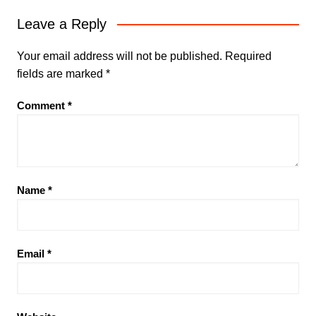
Leave a Reply
Your email address will not be published.
Required
fields are marked
*
Comment
*
Name
*
Email
*