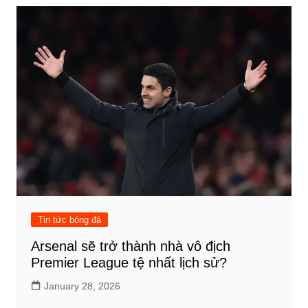
Tin tức bóng đá
Arsenal sẽ trở thành nhà vô địch
Premier League tệ nhất lịch sử?
January 28, 2026