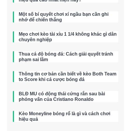
Một số bí quyết chơi xí ngầu bạn cần ghi
nhớ để chiến thắng
Mẹo chơi kèo tài xỉu 1 1/4 không khác gì dân
chuyên nghiệp
Thua cá độ bóng đá: Cách giải quyết tránh
phạm sai lầm
Thông tin cơ bản cần biết về kèo Both Team
to Score khi cá cược bóng đá
BLĐ MU có động thái cứng rắn sau bài
phỏng vấn của Cristiano Ronaldo
Kèo Moneyline bóng rổ là gì và cách chơi
hiệu quả