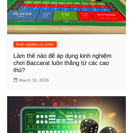
Kinh nghiệm cá cược
Làm thế nào để áp dụng kinh nghiệm
chơi Baccarat luôn thắng từ các cao
thủ?
March 16, 2026