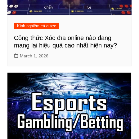
Kinh nghiệm cá cược
Công thức Xóc đĩa online nào đang
mang lại hiệu quả cao nhất hiện nay?
March 1, 2026