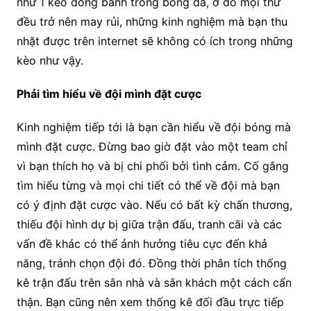
như 1 kèo đồng banh trong bóng đá, ở đó mọi thứ
đều trở nên may rủi, những kinh nghiệm mà bạn thu
nhặt được trên internet sẽ không có ích trong những
kèo như vậy.
Phải tìm hiểu về đội mình đặt cược
Kinh nghiệm tiếp tới là bạn cần hiểu về đội bóng mà
mình đặt cược. Đừng bao giờ đặt vào một team chỉ
vì bạn thích họ và bị chi phối bởi tình cảm. Cố gắng
tìm hiểu từng và mọi chi tiết có thể về đội mà bạn
có ý định đặt cược vào. Nếu có bất kỳ chấn thương,
thiếu đội hình dự bị giữa trận đấu, tranh cãi và các
vấn đề khác có thể ảnh hưởng tiêu cực đến khả
năng, tránh chọn đội đó. Đồng thời phân tích thống
kê trận đấu trên sân nhà và sân khách một cách cẩn
thận. Bạn cũng nên xem thống kê đối đầu trực tiếp