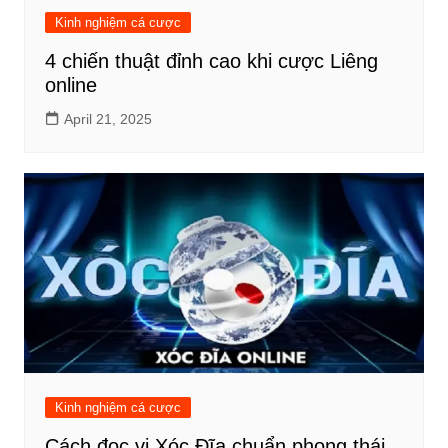
Kinh nghiệm cá cược
4 chiến thuật đỉnh cao khi cược Liêng
online
April 21, 2025
Kinh nghiệm cá cược
Cách đọc vị Xóc Đĩa chuẩn phong thái