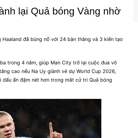
giành lại Quả bóng Vàng nhờ
g Haaland đã bùng nổ với 24 bàn thắng và 3 kiến tạo
ba trong 4 năm, giúp Man City trở lại cuộc đua vô
tăng cao nếu Na Uy giành vé dự World Cup 2026,
hi dấu ấn đậm nét hơn trong mắt cử tri Quả bóng