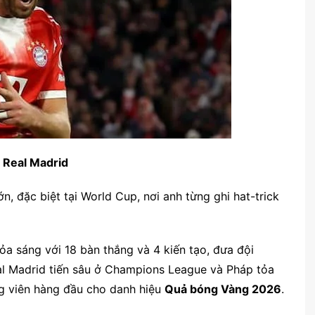
a Real Madrid
, đặc biệt tại World Cup, nơi anh từng ghi hat-trick
a sáng với 18 bàn thắng và 4 kiến tạo, đưa đội
al Madrid tiến sâu ở Champions League và Pháp tỏa
ng viên hàng đầu cho danh hiệu
Quả bóng Vàng 2026
.