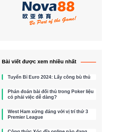
Bài viết được xem nhiều nhất
Tuyển Bỉ Euro 2024: Lấy công bù thủ
Phán đoán bài đối thủ trong Poker liệu
có phải việc dễ dàng?
West Ham xứng đáng với vị trí thứ 3
Premier League
Công thức Xóc đĩa online nào đang