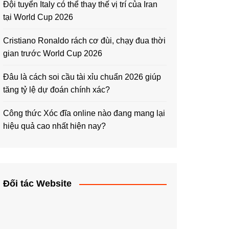
Đội tuyển Italy có thể thay thế vị trí của Iran
tại World Cup 2026
Cristiano Ronaldo rách cơ đùi, chạy đua thời
gian trước World Cup 2026
Đâu là cách soi cầu tài xỉu chuẩn 2026 giúp
tăng tỷ lệ dự đoán chính xác?
Công thức Xóc đĩa online nào đang mang lại
hiệu quả cao nhất hiện nay?
Đối tác Website