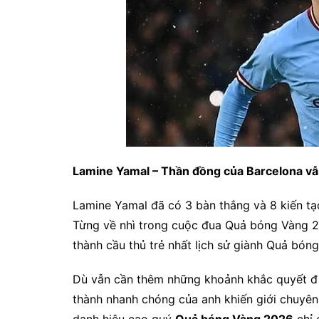
Lamine Yamal – Thần đồng của Barcelona vẫn
Lamine Yamal đã có 3 bàn thắng và 8 kiến tạo
Từng về nhì trong cuộc đua Quả bóng Vàng 20
thành cầu thủ trẻ nhất lịch sử giành Quả bón
Dù vẫn cần thêm những khoảnh khắc quyết địn
thành nhanh chóng của anh khiến giới chuyên