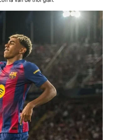
còn là vấn đề thời gian.