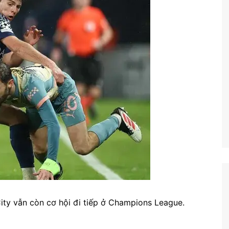
ity vẫn còn cơ hội đi tiếp ở Champions League.