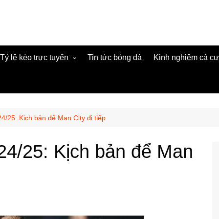
Tỷ lệ kèo trực tuyến
Tin tức bóng đá
Kinh nghiệm cá c
Tỷ lệ kèo Ma Cao
Tỷ lệ kèo Châu Á
Tỷ lệ kèo Châu Âu
/25: Kịch bản để Man City đi tiếp
Tỷ lệ kèo Malaysia
4/25: Kịch bản để Man