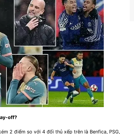
lay-off?
ém 2 điểm so với 4 đối thủ xếp trên là Benfica, PSG,