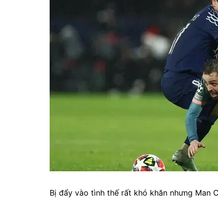
Bị đẩy vào tình thế rất khó khăn nhưng Man C