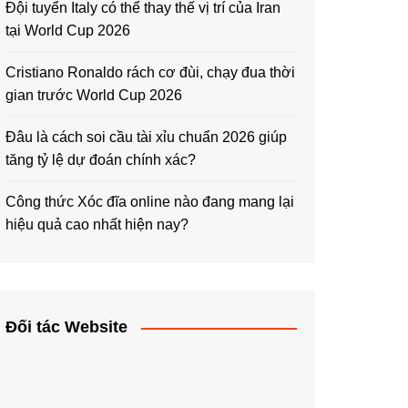
Đội tuyển Italy có thể thay thế vị trí của Iran
tại World Cup 2026
Cristiano Ronaldo rách cơ đùi, chạy đua thời
gian trước World Cup 2026
Đâu là cách soi cầu tài xỉu chuẩn 2026 giúp
tăng tỷ lệ dự đoán chính xác?
Công thức Xóc đĩa online nào đang mang lại
hiệu quả cao nhất hiện nay?
Đối tác Website