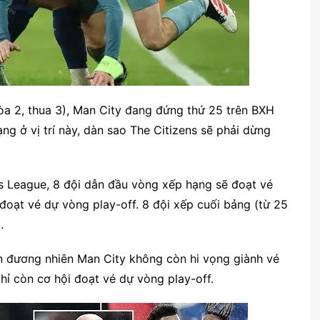
hòa 2, thua 3), Man City đang đứng thứ 25 trên BXH
g ở vị trí này, dàn sao The Citizens sẽ phải dừng
League, 8 đội dẫn đầu vòng xếp hạng sẽ đoạt vé
 đoạt vé dự vòng play-off. 8 đội xếp cuối bảng (từ 25
.
n đương nhiên Man City không còn hi vọng giành vé
hỉ còn cơ hội đoạt vé dự vòng play-off.