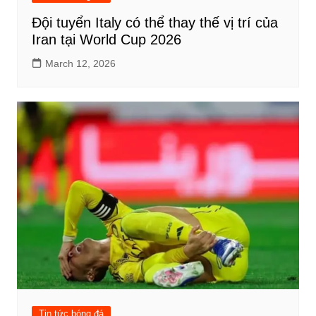
Đội tuyển Italy có thể thay thế vị trí của
Iran tại World Cup 2026
March 12, 2026
Tin tức bóng đá