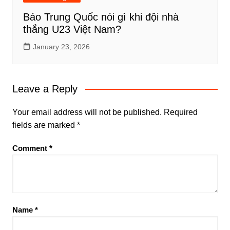
Báo Trung Quốc nói gì khi đội nhà
thắng U23 Việt Nam?
January 23, 2026
Leave a Reply
Your email address will not be published.
Required
fields are marked
*
Comment
*
Name
*