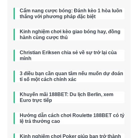
Cẩm nang cược bóng: Đánh kèo 1 hòa luôn
thắng với phương pháp đặc biệt
Kinh nghiệm chơi kèo giao bóng hay, đồng
hành cùng cược thủ
Christian Eriksen chia sẻ về sự trở lại của
mình
3 điều bạn cần quan tâm nếu muốn dự đoán
tỉ số một cách chính xác
Khuyến mãi 188BET: Du lịch Berlin, xem
Euro trực tiếp
Hướng dẫn cách chơi Roulette 188BET có tỷ
lệ trả thưởng cao
Kinh nghiệm chơi Poker giúp bạn trở thành