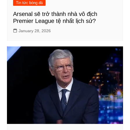
Tin tức bóng đá
Arsenal sẽ trở thành nhà vô địch
Premier League tệ nhất lịch sử?
January 28, 2026