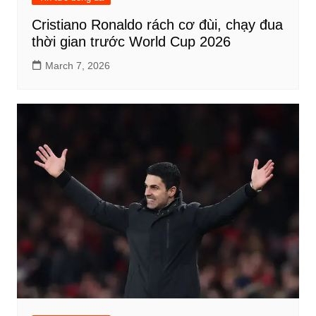
Cristiano Ronaldo rách cơ đùi, chạy đua
thời gian trước World Cup 2026
March 7, 2026