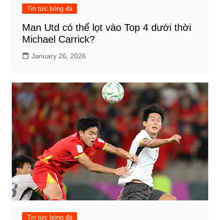
Tin tức bóng đá
Man Utd có thể lọt vào Top 4 dưới thời
Michael Carrick?
January 26, 2026
Tin tức bóng đá