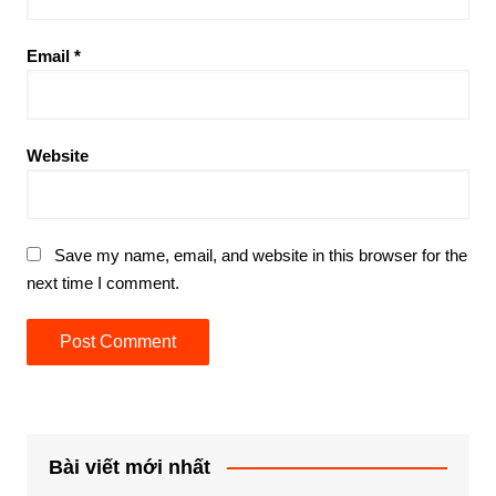
Email
*
Website
Save my name, email, and website in this browser for the
next time I comment.
Bài viết mới nhất