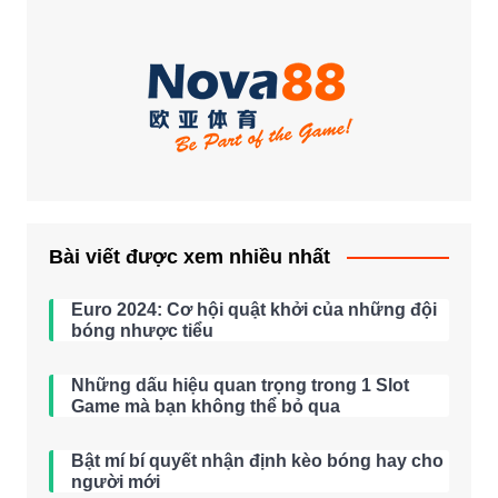
Bài viết được xem nhiều nhất
Euro 2024: Cơ hội quật khởi của những đội
bóng nhược tiểu
Những dấu hiệu quan trọng trong 1 Slot
Game mà bạn không thể bỏ qua
Bật mí bí quyết nhận định kèo bóng hay cho
người mới