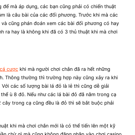
 để mà áp dụng, các bạn cũng phải có chiến thuật
m là câu bài của các đối phương. Trước khi mà các
 kỹ và cũng phán đoán xem các bài đối phương có hay
h ra hay là không khi đã có 3 thủ thuật khi mà chơi
 cá cược
khi mà người chơi chắn đã ra hết những
h. Thông thường thì trường hợp này cũng xảy ra khi
Với các số lượng bài lá đỏ là lẻ thì cũng dễ giải
 thể ù 8 đỏ. Nếu như các lá bài đỏ đã nằm trong cạ
2 cây trong cạ cũng đều là đỏ thì sẽ bắt buộc phải
uật khi mà chơi chắn mới là có thể tiến lên một kỹ
hần chừ gì mà cũng không đăng nhập vào chơi casino