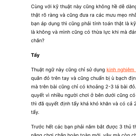
Cùng với kỹ thuật này cũng không hề dễ dàng
thật rõ ràng và cũng đưa ra các mưu mẹo nhằ
bạn áp dụng thì cũng phải tính toán thật là
là không và mình cũng có thừa lực khi mà đán
chắn?
Tẩy
Thuật ngữ này cũng chỉ sử dụng
kinh nghiệm
quân đỏ trên tay và cũng chuẩn bị ù bạch địn
mà trên bài cũng chỉ có khoảng 2-3 lá bài đỏ. 
quyết vì nhiều người chơi ở bên dưới cũng có
thì đã quyết định tẩy khá khó khăn và có cả 
tẩy.
Trước hết các bạn phải nắm bắt được 3 thủ th
năng chơi chắn hoàn toàn mới, vậy mà còn c