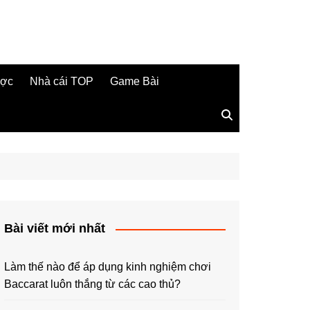
ược
Nhà cái TOP
Game Bài
Bài viết mới nhất
Làm thế nào để áp dụng kinh nghiệm chơi
Baccarat luôn thắng từ các cao thủ?