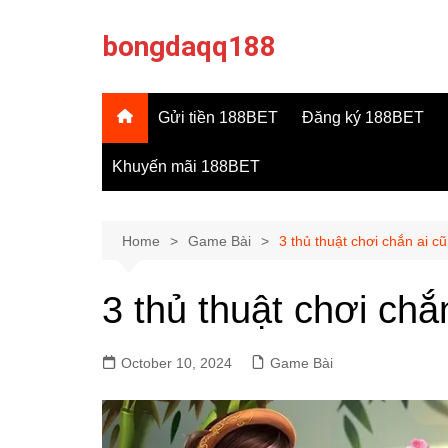
Skip
to
bongdaqq188
content
Gửi tiền 188BET
Đăng ký 188BET
Khuyến mãi 188BET
Home
Game Bài
3 thủ thuật chơi chắn ai cũ
3 thủ thuật chơi chắ
October 10, 2024
Game Bài