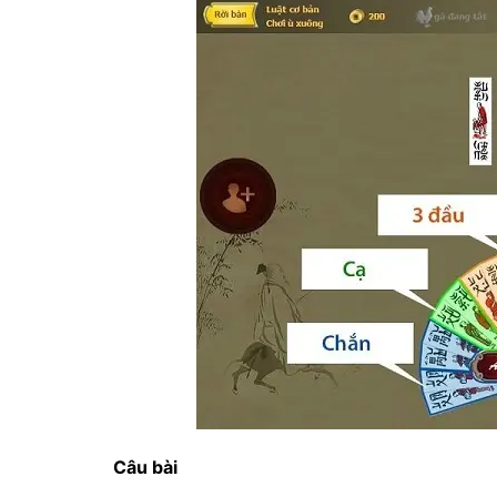
Câu bài