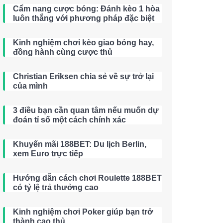
Cẩm nang cược bóng: Đánh kèo 1 hòa
luôn thắng với phương pháp đặc biệt
Kinh nghiệm chơi kèo giao bóng hay,
đồng hành cùng cược thủ
Christian Eriksen chia sẻ về sự trở lại
của mình
3 điều bạn cần quan tâm nếu muốn dự
đoán tỉ số một cách chính xác
Khuyến mãi 188BET: Du lịch Berlin,
xem Euro trực tiếp
Hướng dẫn cách chơi Roulette 188BET
có tỷ lệ trả thưởng cao
Kinh nghiệm chơi Poker giúp bạn trở
thành cao thủ