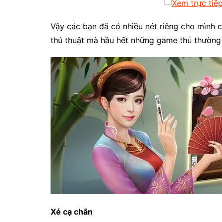
Vậy các bạn đã có nhiều nét riêng cho mình c
thủ thuật mà hầu hết những game thủ thường
Xé cạ chắn