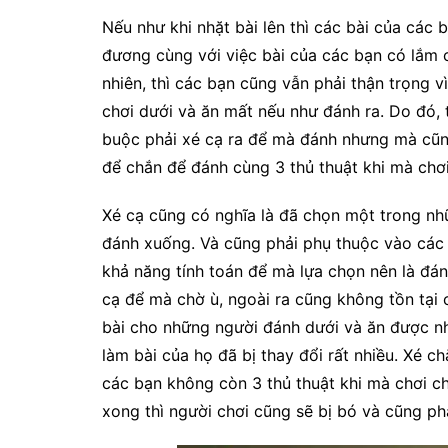
Nếu như khi nhặt bài lên thì các bài của các
đương cùng với việc bài của các bạn có lắm 
nhiên, thì các bạn cũng vẫn phải thận trọng v
chơi dưới và ăn mất nếu như đánh ra. Do đó, 
buộc phải xé cạ ra để mà đánh nhưng mà cũng
để chắn để đánh cùng 3 thủ thuật khi mà chơi
Xé cạ cũng có nghĩa là đã chọn một trong nh
đánh xuống. Và cũng phải phụ thuộc vào các 
khả năng tính toán để mà lựa chọn nên là đánh
cạ để mà chờ ù, ngoài ra cũng không tồn tại
bài cho những người đánh dưới và ăn được nh
làm bài của họ đã bị thay đổi rất nhiều. Xé 
các bạn không còn 3 thủ thuật khi mà chơi c
xong thì người chơi cũng sẽ bị bó và cũng ph