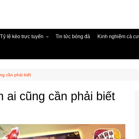
Tỷ lệ kèo trực tuyến
Tin tức bóng đá
Kinh nghiệm cá c
Tỷ lệ kèo Ma Cao
Tỷ lệ kèo Châu Á
Tỷ lệ kèo Châu Âu
ng cần phải biết
Tỷ lệ kèo Malaysia
n ai cũng cần phải biết