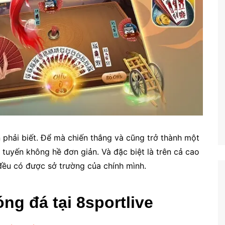
 phải biết. Để mà chiến thắng và cũng trở thành một
 tuyến không hề đơn giản. Và đặc biệt là trên cả cao
 đều có được sở trường của chính mình.
ng đá tại 8sportlive