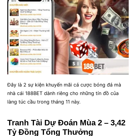
Đây là 2 sự kiện khuyến mãi cá cược bóng đá mà
nhà cái 188BET dành riêng cho những tín đồ của
làng túc cầu trong tháng 11 này.
Tranh Tài Dự Đoán Mùa 2 – 3,42
Tỷ Đồng Tổng Thưởng