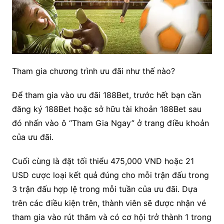
Tham gia chương trình ưu đãi như thế nào?
Để tham gia vào ưu đãi 188Bet, trước hết bạn cần
đăng ký 188Bet hoặc sở hữu tài khoản 188Bet sau
đó nhấn vào ô “Tham Gia Ngay” ở trang điều khoản
của ưu đãi.
Cuối cùng là đặt tối thiểu 475,000 VND hoặc 21
USD cược loại kết quả đúng cho mỗi trận đấu trong
3 trận đấu hợp lệ trong mỗi tuần của ưu đãi. Dựa
trên các điều kiện trên, thành viên sẽ được nhận vé
tham gia vào rút thăm và có cơ hội trở thành 1 trong